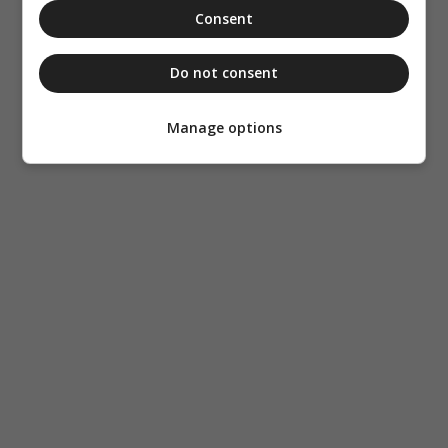
Consent
Do not consent
Manage options