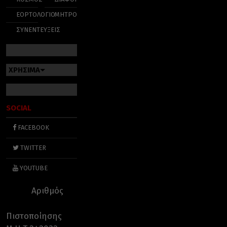
ΕΟΡΤΟΛΟΓΙΟ
ΜΗΤΡΟΠΟΛΕΙΣ
ΣΥΝΕΝΤΕΥΞΕΙΣ
ΧΡΗΣΙΜΑ
SOCIAL
FACEBOOK
TWITTER
YOUTUBE
Αριθμός
Πιστοποίησης