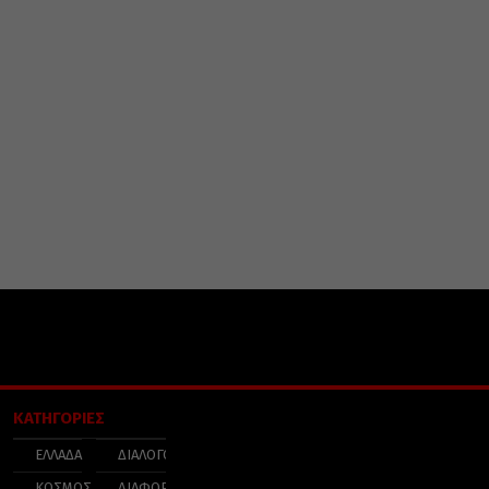
ΚΑΤΗΓΟΡΙΕΣ
ΕΛΛΑΔΑ
ΔΙΑΛΟΓΟΣ
ΚΟΣΜΟΣ
ΔΙΑΦΟΡΑ