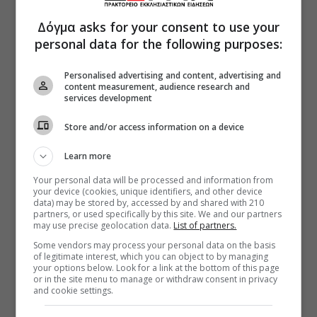
Δόγμα asks for your consent to use your
personal data for the following purposes:
Personalised advertising and content, advertising and
content measurement, audience research and
services development
Store and/or access information on a device
Learn more
Your personal data will be processed and information from
your device (cookies, unique identifiers, and other device
data) may be stored by, accessed by and shared with 210
partners, or used specifically by this site. We and our partners
may use precise geolocation data.
List of partners.
Some vendors may process your personal data on the basis
of legitimate interest, which you can object to by managing
your options below. Look for a link at the bottom of this page
or in the site menu to manage or withdraw consent in privacy
and cookie settings.