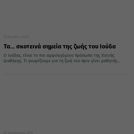
15 Απριλίου 2020
Τα… σκοτεινά σημεία της ζωής του Ιούδα
Ο Ιούδας, είναι το πιο αμφιλεγόμενο πρόσωπο της Καινής
Διαθήκης. Τι γνωρίζουμε για τη ζωή του πριν γίνει μαθητής...
07 Αυγούστου 2019