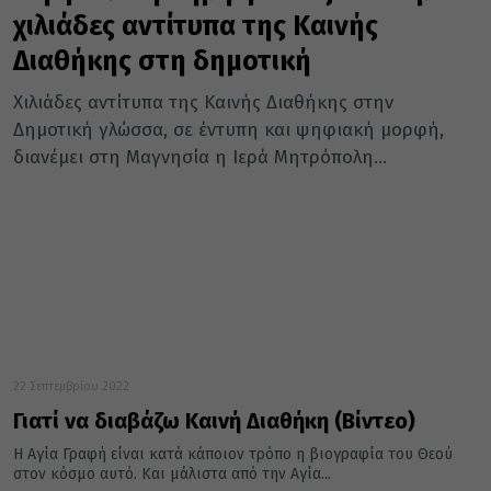
χιλιάδες αντίτυπα της Καινής
Διαθήκης στη δημοτική
Χιλιάδες αντίτυπα της Καινής Διαθήκης στην
Δημοτική γλώσσα, σε έντυπη και ψηφιακή μορφή,
διανέμει στη Μαγνησία η Ιερά Μητρόπολη...
22 Σεπτεμβρίου 2022
Γιατί να διαβάζω Καινή Διαθήκη (Βίντεο)
Η Αγία Γραφή είναι κατά κάποιον τρόπο η βιογραφία του Θεού
στον κόσμο αυτό. Και μάλιστα από την Αγία...