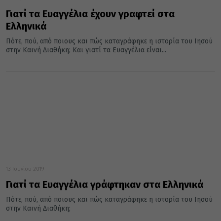
Γιατί τα Ευαγγέλια έχουν γραφτεί στα
Ελληνικά
Πότε, πού, από ποιους και πώς καταγράφηκε η ιστορία του Ιησού
στην Καινή Διαθήκη; Και γιατί τα Ευαγγέλια είναι...
13 Ιουνίου 2019
Γιατί τα Ευαγγέλια γράφτηκαν στα Ελληνικά
Πότε, πού, από ποιους και πώς καταγράφηκε η ιστορία του Ιησού
στην Καινή Διαθήκη;