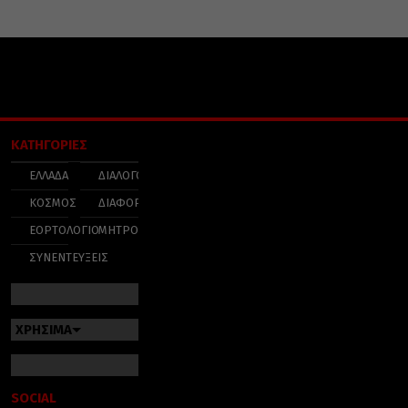
ΚΑΤΗΓΟΡΙΕΣ
ΕΛΛΑΔΑ
ΔΙΑΛΟΓΟΣ
ΚΟΣΜΟΣ
ΔΙΑΦΟΡΑ
ΕΟΡΤΟΛΟΓΙΟ
ΜΗΤΡΟΠΟΛΕΙΣ
ΣΥΝΕΝΤΕΥΞΕΙΣ
ΧΡΗΣΙΜΑ
SOCIAL