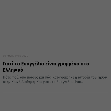
08 Αυγούστου 2020
Γιατί τα Ευαγγέλια είναι γραμμένα στα
Ελληνικά
Πότε, πού, από ποιους και πώς καταγράφηκε η ιστορία του Ιησού
στην Καινή Διαθήκη; Και γιατί τα Ευαγγέλια είναι...