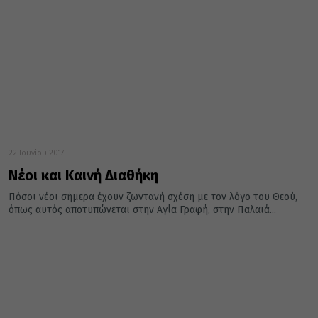
22 Ιουνίου 2017
Νέοι και Καινή Διαθήκη
Πόσοι νέοι σήμερα έχουν ζωντανή σχέση με τον λόγο του Θεού,
όπως αυτός αποτυπώνεται στην Αγία Γραφή, στην Παλαιά...