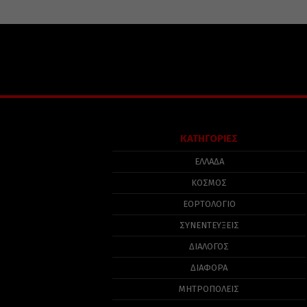
ΚΑΤΗΓΟΡΙΕΣ
ΕΛΛΑΔΑ
ΚΟΣΜΟΣ
ΕΟΡΤΟΛΟΓΙΟ
ΣΥΝΕΝΤΕΥΞΕΙΣ
ΔΙΑΛΟΓΟΣ
ΔΙΑΦΟΡΑ
ΜΗΤΡΟΠΟΛΕΙΣ