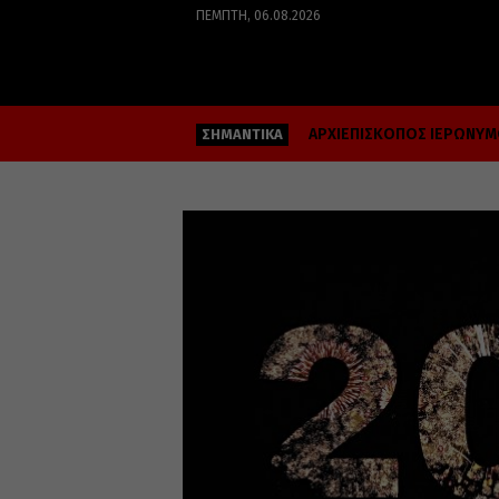
ΠΈΜΠΤΗ, 06.08.2026
ΑΡΧΙΕΠΙΣΚΟΠΟΣ ΙΕΡΩΝΥ
ΣΗΜΑΝΤΙΚΑ