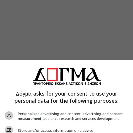
Δόγμα asks for your consent to use your
personal data for the following purposes:
Personalised advertising and content, advertising and content
measurement, audience research and services development
Store and/or access information on a device