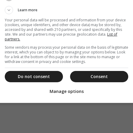
Learn more
Your personal data will be processed and information from your device
(cookies, unique identifiers, and other device data) may be stored by,
accessed by and shared with 210 partners, or used specifically by this
site. We and our partners may use precise geolocation data.
List of
partners.
Some vendors may process your personal data on the basis of legitimate
interest, which you can object to by managing your options below. Look
for a link at the bottom of this page or in the site menu to manage or
withdraw consent in privacy and cookie settings.
Do not consent
Consent
Manage options