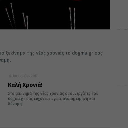
Στο ξεκίνημα της νέας χρονιάς το dogma.gr σας
ναμη.
01 Ιανουαρίου 2017
Καλή Χρονιά!
Στο ξεκίνημα της νέας χρονιάς οι συνεργάτες του
dogma.gr σας εύχονται υγεία, αγάπη, ειρήνη και
δύναμη.