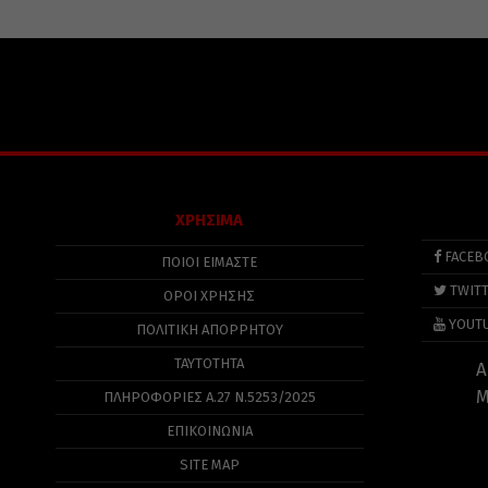
ΧΡΗΣΙΜΑ
FACEB
ΠΟΙΟΙ ΕΙΜΑΣΤΕ
TWIT
ΟΡΟΙ ΧΡΗΣΗΣ
YOUT
ΠΟΛΙΤΙΚΉ ΑΠΟΡΡΉΤΟΥ
ΤΑΥΤΟΤΗΤΑ
Α
Μ
ΠΛΗΡΟΦΟΡΊΕΣ Α.27 Ν.5253/2025
ΕΠΙΚΟΙΝΩΝΙΑ
SITE MAP