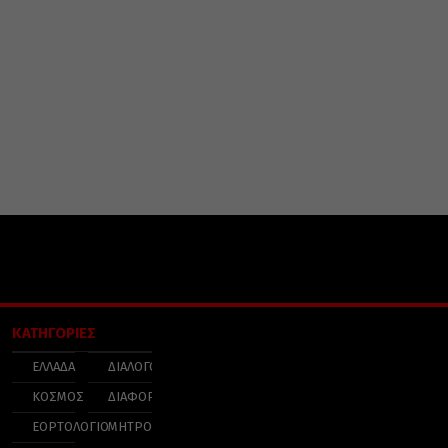
ΚΑΤΗΓΟΡΙΕΣ
ΕΛΛΑΔΑ
ΔΙΑΛΟΓΟΣ
ΚΟΣΜΟΣ
ΔΙΑΦΟΡΑ
ΕΟΡΤΟΛΟΓΙΟ
ΜΗΤΡΟΠΟΛΕΙΣ