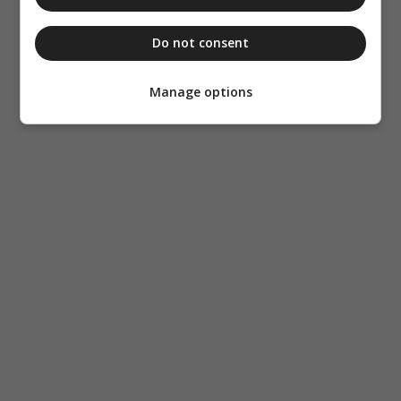
Do not consent
Manage options