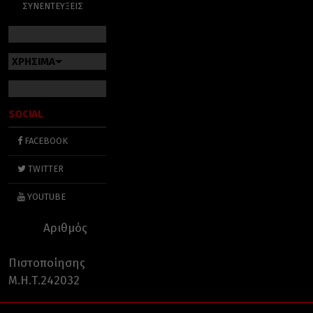
ΣΥΝΕΝΤΕΥΞΕΙΣ
ΧΡΗΣΙΜΑ
SOCIAL
FACEBOOK
TWITTER
YOUTUBE
Αριθμός
Πιστοποίησης
Μ.Η.Τ.242032