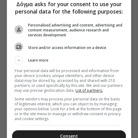
Δόγμα asks for your consent to use your
personal data for the following purposes:
Personalised advertising and content, advertising and
content measurement, audience research and
services development
Store and/or access information on a device
Learn more
Your personal data will be processed and information from
your device (cookies, unique identifiers, and other device
data) may be stored by, accessed by and shared with 210
partners, or used specifically by this site. We and our partners
may use precise geolocation data.
List of partners.
Some vendors may process your personal data on the basis
of legitimate interest, which you can object to by managing
your options below. Look for a link at the bottom of this page
or in the site menu to manage or withdraw consent in privacy
and cookie settings.
Consent