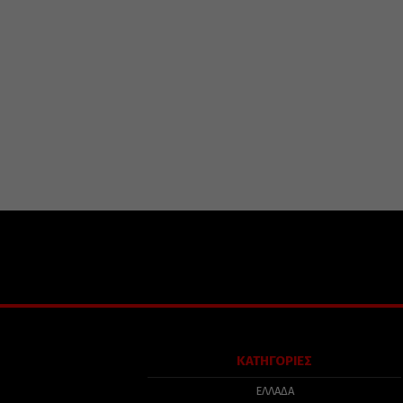
ΚΑΤΗΓΟΡΙΕΣ
ΕΛΛΑΔΑ