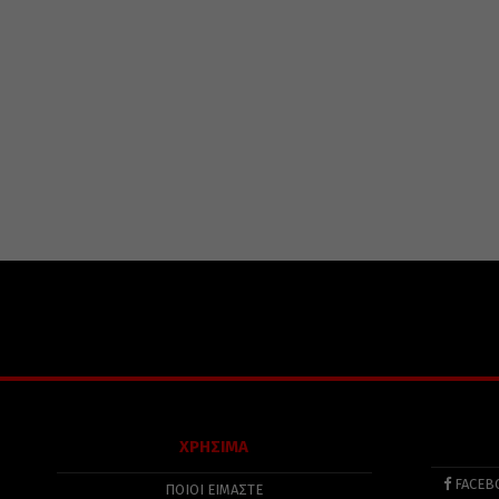
ΧΡΗΣΙΜΑ
FACEB
ΠΟΙΟΙ ΕΙΜΑΣΤΕ