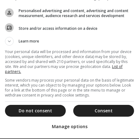
Personalised advertising and content, advertising and content
measurement, audience research and services development
Store and/or access information on a device
Learn more
Your personal data will be processed and information from your device
(cookies, unique identifiers, and other device data) may be stored by,
accessed by and shared with 210 partners, or used specifically by this
site. We and our partners may use precise geolocation data.
List of
partners.
Some vendors may process your personal data on the basis of legitimate
interest, which you can object to by managing your options below. Look
for a link at the bottom of this page or in the site menu to manage or
withdraw consent in privacy and cookie settings.
Do not consent
Consent
Manage options