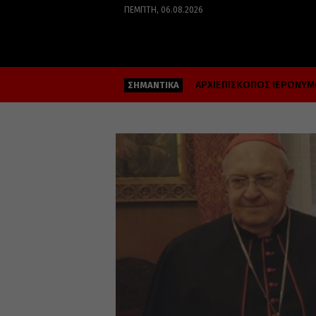
ΠΈΜΠΤΗ, 06.08.2026
ΑΡΧΙΕΠΙΣΚΟΠΟΣ ΙΕΡΩΝΥ
ΣΗΜΑΝΤΙΚΑ