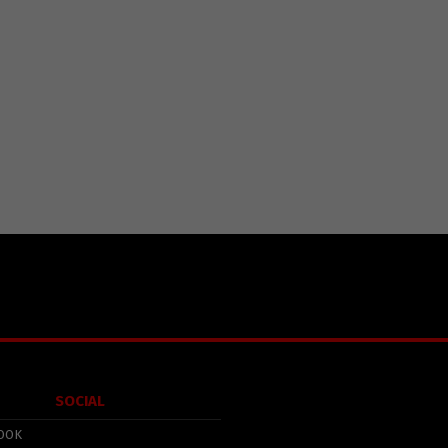
SOCIAL
OOK