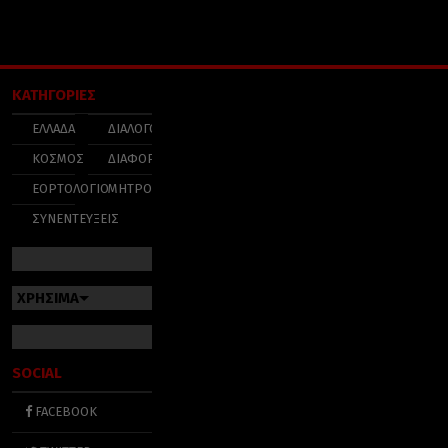
ΚΑΤΗΓΟΡΙΕΣ
ΕΛΛΑΔΑ
ΔΙΑΛΟΓΟΣ
ΚΟΣΜΟΣ
ΔΙΑΦΟΡΑ
ΕΟΡΤΟΛΟΓΙΟ
ΜΗΤΡΟΠΟΛΕΙΣ
ΣΥΝΕΝΤΕΥΞΕΙΣ
ΧΡΗΣΙΜΑ
SOCIAL
FACEBOOK