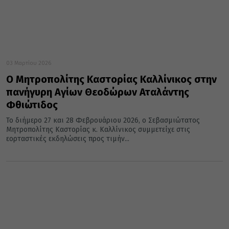
03 Μαρτίου 2026
Ο Μητροπολίτης Καστορίας Καλλίνικος στην
πανήγυρη Αγίων Θεοδώρων Αταλάντης
Φθιώτιδος
Το διήμερο 27 και 28 Φεβρουάριου 2026, ο Σεβασμιώτατος
Μητροπολίτης Καστορίας κ. Καλλίνικος συμμετείχε στις
εορταστικές εκδηλώσεις προς τιμήν...