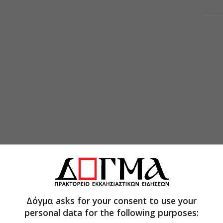
Δόγμα asks for your consent to use your
personal data for the following purposes: