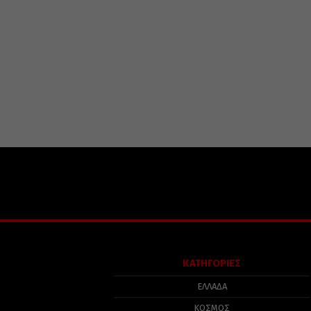
ΚΑΤΗΓΟΡΙΕΣ
ΕΛΛΑΔΑ
ΚΟΣΜΟΣ