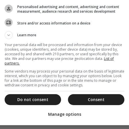
Personalised advertising and content, advertising and content
measurement, audience research and services development
Store and/or access information on a device
Learn more
Your personal data will be processed and information from your device
(cookies, unique identifiers, and other device data) may be stored by,
accessed by and shared with 210 partners, or used specifically by this
site. We and our partners may use precise geolocation data.
List of
partners.
Some vendors may process your personal data on the basis of legitimate
interest, which you can object to by managing your options below. Look
for a link at the bottom of this page or in the site menu to manage or
withdraw consent in privacy and cookie settings.
Do not consent
Consent
Manage options