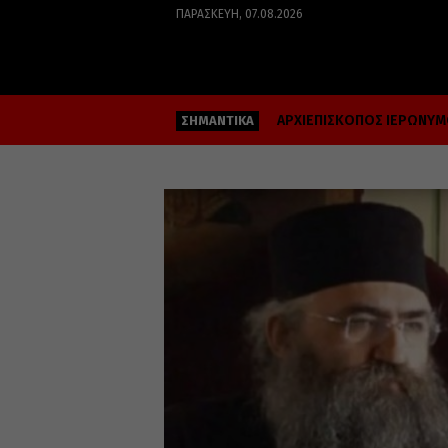
ΠΑΡΑΣΚΕΥΉ, 07.08.2026
ΑΡΧΙΕΠΙΣΚΟΠΟΣ ΙΕΡΩΝΥ
ΣΗΜΑΝΤΙΚΑ