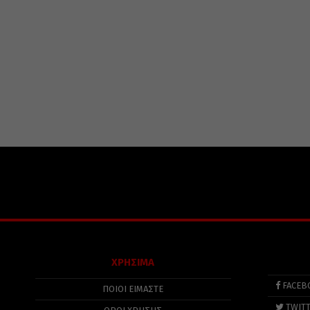
ΧΡΗΣΙΜΑ
FACEB
ΠΟΙΟΙ ΕΙΜΑΣΤΕ
TWIT