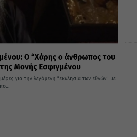
μένου: Ο “Χάρης ο άνθρωπος του
ς της Μονής Εσφιγμένου
ημέρες για την λεγόμενη "εκκλησία των εθνών" με
ο...