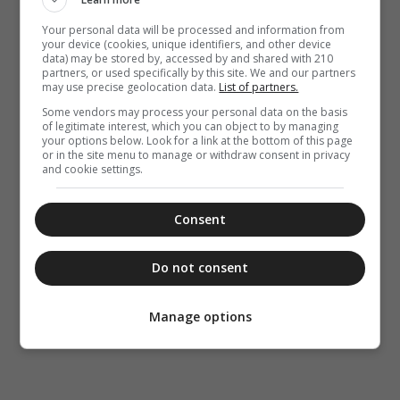
Your personal data will be processed and information from
your device (cookies, unique identifiers, and other device
data) may be stored by, accessed by and shared with 210
partners, or used specifically by this site. We and our partners
may use precise geolocation data.
List of partners.
Some vendors may process your personal data on the basis
of legitimate interest, which you can object to by managing
your options below. Look for a link at the bottom of this page
or in the site menu to manage or withdraw consent in privacy
and cookie settings.
Consent
Do not consent
Manage options