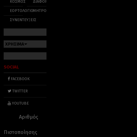
ΚΟΣΜΟΣ
ΔΙΑΦΟΡΑ
ΕΟΡΤΟΛΟΓΙΟ
ΜΗΤΡΟΠΟΛΕΙΣ
ΣΥΝΕΝΤΕΥΞΕΙΣ
ΧΡΗΣΙΜΑ
SOCIAL
FACEBOOK
TWITTER
YOUTUBE
Αριθμός
Πιστοποίησης