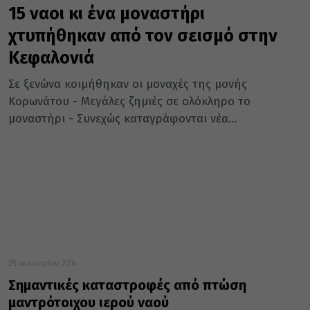
15 ναοι κι ένα μοναστήρι
χτυπήθηκαν από τον σεισμό στην
Κεφαλονιά
Σε ξενώνα κοιμήθηκαν οι μοναχές της μονής
Κορωνάτου - Μεγάλες ζημιές σε ολόκληρο το
μοναστήρι - Συνεχώς καταγράφονται νέα...
25 Ιανουαρίου 2014
Σημαντικές καταστροφές από πτώση
μαντρότοιχου ιερού ναού