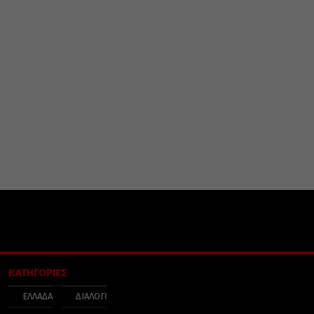
ΚΑΤΗΓΟΡΙΕΣ
ΕΛΛΑΔΑ
ΔΙΑΛΟΓΟΣ