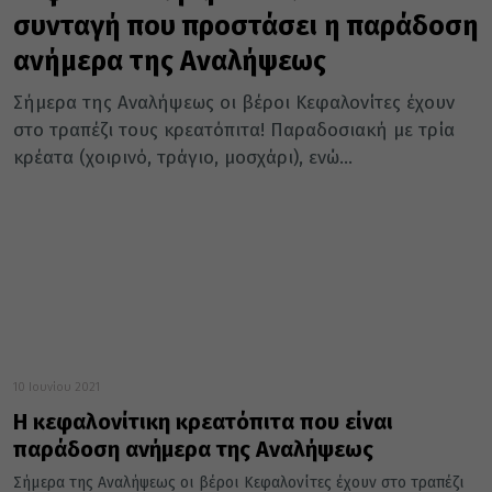
συνταγή που προστάσει η παράδοση
ανήμερα της Αναλήψεως
Σήμερα της Αναλήψεως οι βέροι Κεφαλονίτες έχουν
στο τραπέζι τους κρεατόπιτα! Παραδοσιακή με τρία
κρέατα (χοιρινό, τράγιο, μοσχάρι), ενώ...
10 Ιουνίου 2021
Η κεφαλονίτικη κρεατόπιτα που είναι
παράδοση ανήμερα της Αναλήψεως
Σήμερα της Αναλήψεως οι βέροι Κεφαλονίτες έχουν στο τραπέζι