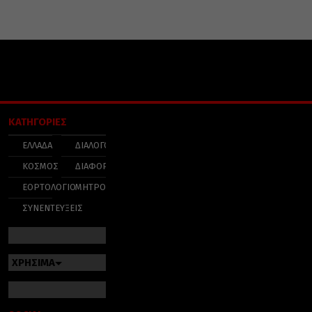
ΚΑΤΗΓΟΡΙΕΣ
ΕΛΛΑΔΑ
ΔΙΑΛΟΓΟΣ
ΚΟΣΜΟΣ
ΔΙΑΦΟΡΑ
ΕΟΡΤΟΛΟΓΙΟ
ΜΗΤΡΟΠΟΛΕΙΣ
ΣΥΝΕΝΤΕΥΞΕΙΣ
ΧΡΗΣΙΜΑ