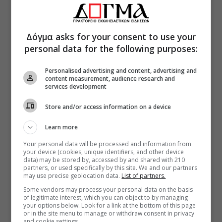
Δόγμα asks for your consent to use your
personal data for the following purposes:
Personalised advertising and content, advertising and
content measurement, audience research and
services development
Store and/or access information on a device
Learn more
Your personal data will be processed and information from
your device (cookies, unique identifiers, and other device
data) may be stored by, accessed by and shared with 210
partners, or used specifically by this site. We and our partners
may use precise geolocation data.
List of partners.
Some vendors may process your personal data on the basis
of legitimate interest, which you can object to by managing
your options below. Look for a link at the bottom of this page
or in the site menu to manage or withdraw consent in privacy
and cookie settings.