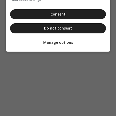
Consent
Do not consent
Manage options