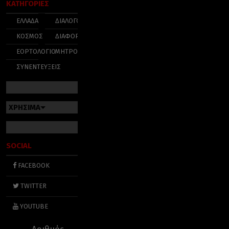
ΚΑΤΗΓΟΡΙΕΣ
ΕΛΛΑΔΑ
ΔΙΑΛΟΓΟΣ
ΚΟΣΜΟΣ
ΔΙΑΦΟΡΑ
ΕΟΡΤΟΛΟΓΙΟ
ΜΗΤΡΟΠΟΛΕΙΣ
ΣΥΝΕΝΤΕΥΞΕΙΣ
ΧΡΗΣΙΜΑ
SOCIAL
FACEBOOK
TWITTER
YOUTUBE