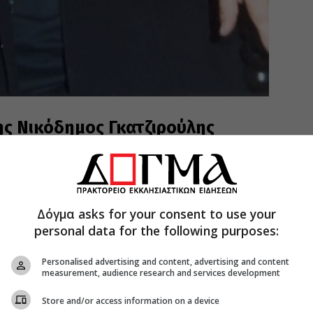
ς Νικόδημος Γκατζιρούλης
Λαρίσης, Θεσσαλιώτιδος, Αττικής) που πέθανε
υ.&#160;
Δόγμα asks for your consent to use your
personal data for the following purposes:
Personalised advertising and content, advertising and content
measurement, audience research and services development
Store and/or access information on a device