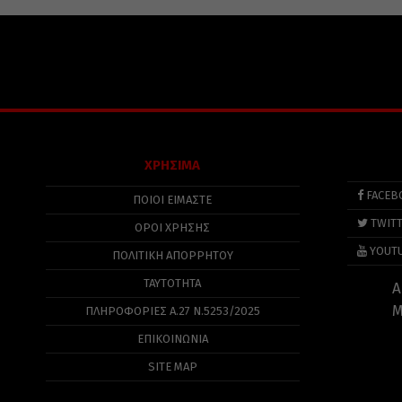
ΧΡΗΣΙΜΑ
FACEB
ΠΟΙΟΙ ΕΙΜΑΣΤΕ
TWIT
ΟΡΟΙ ΧΡΗΣΗΣ
YOUT
ΠΟΛΙΤΙΚΉ ΑΠΟΡΡΉΤΟΥ
ΤΑΥΤΟΤΗΤΑ
Α
Μ
ΠΛΗΡΟΦΟΡΊΕΣ Α.27 Ν.5253/2025
ΕΠΙΚΟΙΝΩΝΙΑ
SITE MAP