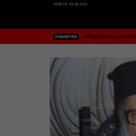
ΠΈΜΠΤΗ, 06.08.2026
ΑΡΧΙΕΠΙΣΚΟΠΟΣ ΙΕΡΩΝΥ
ΣΗΜΑΝΤΙΚΑ