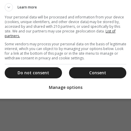
Learn more
Your personal data will be processed and information from your device
(cookies, unique identifiers, and other device data) may be stored by,
accessed by and shared with 210 partners, or used specifically by this
site. We and our partners may use precise geolocation data.
List of
partners.
Some vendors may process your personal data on the basis of legitimate
interest, which you can object to by managing your options below. Look
for a link at the bottom of this page or in the site menu to manage or
withdraw consent in privacy and cookie settings.
Do not consent
Consent
Manage options