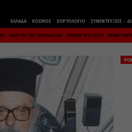
ΕΛΛΑΔΑ
ΚΟΣΜΟΣ
ΕΟΡΤΟΛΟΓΙΟ
ΣΥΝΕΝΤΕΥΞΕΙΣ
Δ
ΜΟΣ
ΚΙΒΩΤΟΣ ΤΗΣ ΟΡΘΟΔΟΞΙΑΣ
ΣΜΥΡΝΗ 1922-2022
ΜΟΝΑΣΤΗΡΙΑ
ΡΟ