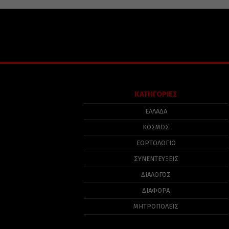
ΚΑΤΗΓΟΡΙΕΣ
ΕΛΛΑΔΑ
ΚΟΣΜΟΣ
ΕΟΡΤΟΛΟΓΙΟ
ΣΥΝΕΝΤΕΥΞΕΙΣ
ΔΙΑΛΟΓΟΣ
ΔΙΑΦΟΡΑ
ΜΗΤΡΟΠΟΛΕΙΣ