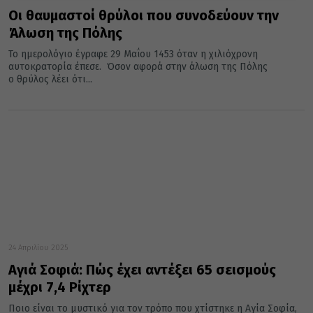
Οι θαυμαστοί θρύλοι που συνοδεύουν την
Άλωση της Πόλης
Το ημερολόγιο έγραφε 29 Μαΐου 1453 όταν η χιλιόχρονη
αυτοκρατορία έπεσε. Όσον αφορά στην άλωση της Πόλης
ο θρύλος λέει ότι...
24 Απριλίου 2025
Αγιά Σοφιά: Πώς έχει αντέξει 65 σεισμούς
μέχρι 7,4 Ρίχτερ
Ποιο είναι το μυστικό για τον τρόπο που χτίστηκε η Αγία Σοφία,