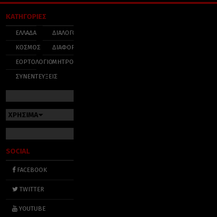
ΚΑΤΗΓΟΡΙΕΣ
ΕΛΛΑΔΑ
ΔΙΑΛΟΓΟΣ
ΚΟΣΜΟΣ
ΔΙΑΦΟΡΑ
ΕΟΡΤΟΛΟΓΙΟ
ΜΗΤΡΟΠΟΛΕΙΣ
ΣΥΝΕΝΤΕΥΞΕΙΣ
ΧΡΗΣΙΜΑ
SOCIAL
FACEBOOK
TWITTER
YOUTUBE