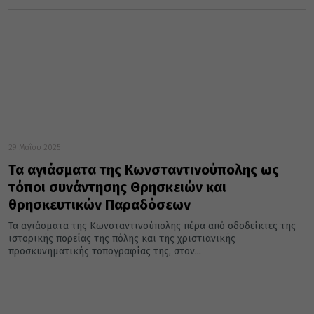
29 Μαΐου 2025
Τα αγιάσματα της Κωνσταντινούπολης ως
τόποι συνάντησης Θρησκειών και
θρησκευτικών Παραδόσεων
Τα αγιάσματα της Κωνσταντινούπολης πέρα από οδοδείκτες της
ιστορικής πορείας της πόλης και της χριστιανικής
προσκυνηματικής τοπογραφίας της, στον...