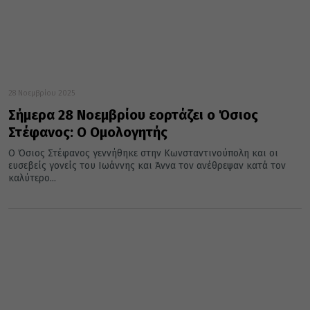
28 Νοεμβρίου 2025
Σήμερα 28 Νοεμβρίου εορτάζει ο Όσιος
Στέφανος: Ο Ομολογητής
Ο Όσιος Στέφανος γεννήθηκε στην Κωνσταντινούπολη και οι
ευσεβείς γονείς του Ιωάννης και Άννα τον ανέθρεψαν κατά τον
καλύτερο...