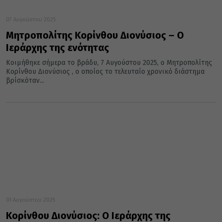
07 Αυγούστου 2025
Μητροπολίτης Κορίνθου Διονύσιος – Ο
Ιεράρχης της ενότητας
Κοιμήθηκε σήμερα το βράδυ, 7 Αυγούστου 2025, ο Μητροπολίτης
Κορίνθου Διονύσιος , ο οποίος το τελευταίο χρονικό διάστημα
βρίσκόταν...
01 Αυγούστου 2025
Κορίνθου Διονύσιος: Ο Ιεράρχης της