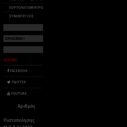
ΕΟΡΤΟΛΟΓΙΟ
ΜΗΤΡΟΠΟΛΕΙΣ
ΣΥΝΕΝΤΕΥΞΕΙΣ
ΧΡΗΣΙΜΑ
SOCIAL
FACEBOOK
TWITTER
YOUTUBE
Αριθμός
Πιστοποίησης