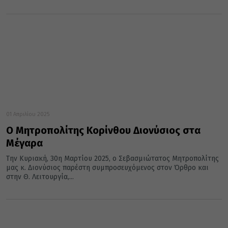
01 Απριλίου 2025
Ο Μητροπολίτης Κορίνθου Διονύσιος στα
Μέγαρα
Την Κυριακή, 30η Μαρτίου 2025, ο Σεβασμιώτατος Μητροπολίτης
μας κ. Διονύσιος παρέστη συμπροσευχόμενος στον Όρθρο και
στην Θ. Λειτουργία,...