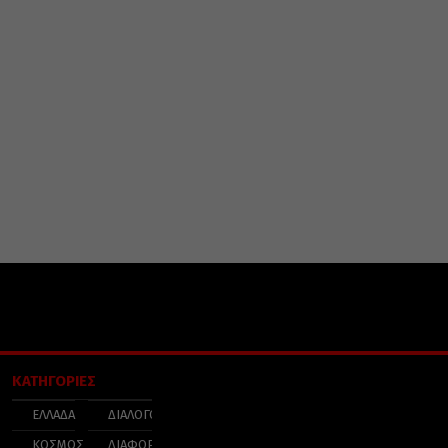
ΚΑΤΗΓΟΡΙΕΣ
ΕΛΛΑΔΑ
ΔΙΑΛΟΓΟΣ
ΚΟΣΜΟΣ
ΔΙΑΦΟΡΑ