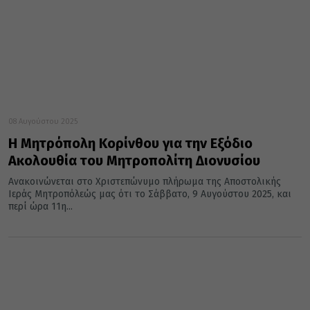
08 Αυγούστου 2025
Η Μητρόπολη Κορίνθου για την Εξόδιο
Ακολουθία του Μητροπολίτη Διονυσίου
Ανακοινώνεται στο Χριστεπώνυμο πλήρωμα της Αποστολικής
Ιεράς Μητροπόλεώς μας ότι το Σάββατο, 9 Αυγούστου 2025, και
περί ώρα 11η...