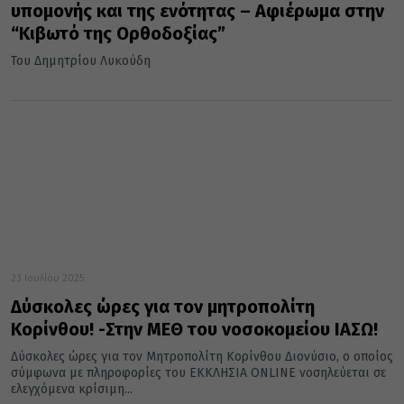
υπομονής και της ενότητας – Αφιέρωμα στην
“Κιβωτό της Ορθοδοξίας”
Του Δημητρίου Λυκούδη
23 Ιουλίου 2025
Δύσκολες ώρες για τον μητροπολίτη
Κορίνθου! -Στην ΜΕΘ του νοσοκομείου ΙΑΣΩ!
Δύσκολες ώρες για τον Μητροπολίτη Κορίνθου Διονύσιο, ο οποίος
σύμφωνα με πληροφορίες του ΕΚΚΛΗΣΙΑ ONLINE νοσηλεύεται σε
ελεγχόμενα κρίσιμη...