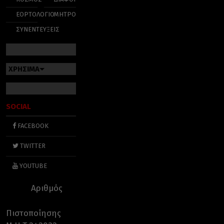
ΕΟΡΤΟΛΟΓΙΟ
ΜΗΤΡΟΠΟΛΕΙΣ
ΣΥΝΕΝΤΕΥΞΕΙΣ
ΧΡΗΣΙΜΑ
SOCIAL
FACEBOOK
TWITTER
YOUTUBE
Αριθμός
Πιστοποίησης