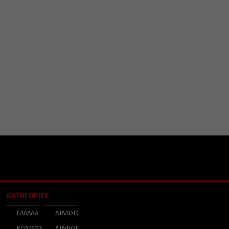
ΚΑΤΗΓΟΡΙΕΣ
ΕΛΛΑΔΑ
ΔΙΑΛΟΓΟΣ
ΚΟΣΜΟΣ
ΔΙΑΦΟΡΑ