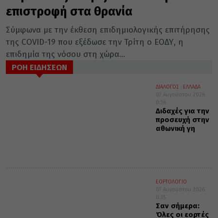
επιστροφή στα θρανία
Σύμφωνα με την έκθεση επιδημιολογικής επιτήρησης
της COVID-19 που εξέδωσε την Τρίτη ο ΕΟΔΥ, η
επιδημία της νόσου στη χώρα...
ΡΟΗ ΕΙΔΗΣΕΩΝ
ΔΙΑΛΟΓΟΣ
ΕΛΛΑΔΑ
07 Αυγούστου 2026
0:36
Διδαχές για την
προσευχή στην
αθωνική γη
ΕΟΡΤΟΛΟΓΙΟ
07 Αυγούστου 2026
0:35
Σαν σήμερα:
Όλες οι εορτές