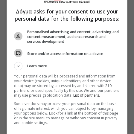
Δόγμα asks for your consent to use your
personal data for the following purposes:
Personalised advertising and content, advertising and
content measurement, audience research and
services development
Store and/or access information on a device
Learn more
Your personal data will be processed and information from
your device (cookies, unique identifiers, and other device
data) may be stored by, accessed by and shared with 210
partners, or used specifically by this site. We and our partners
may use precise geolocation data.
List of partners.
Some vendors may process your personal data on the basis
of legitimate interest, which you can object to by managing
your options below. Look for a link at the bottom of this page
or in the site menu to manage or withdraw consent in privacy
and cookie settings.