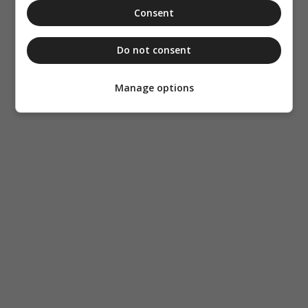
Consent
Do not consent
Manage options