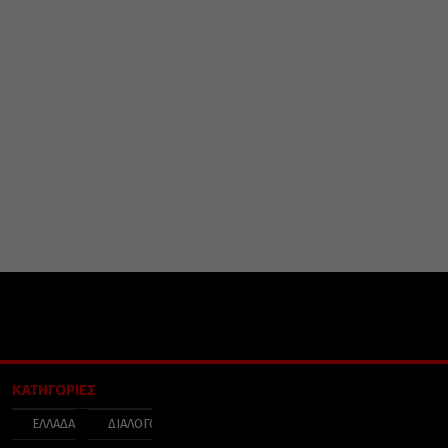
ΚΑΤΗΓΟΡΙΕΣ
ΕΛΛΑΔΑ
ΔΙΑΛΟΓΟΣ