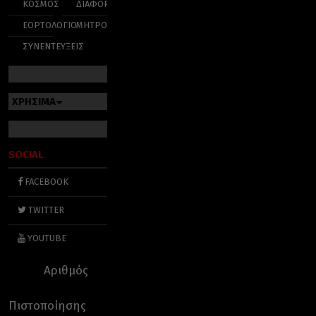
ΚΟΣΜΟΣ
ΔΙΑΦΟΡΑ
ΕΟΡΤΟΛΟΓΙΟ
ΜΗΤΡΟΠΟΛΕΙΣ
ΣΥΝΕΝΤΕΥΞΕΙΣ
ΧΡΗΣΙΜΑ
SOCIAL
FACEBOOK
TWITTER
YOUTUBE
Αριθμός
Πιστοποίησης