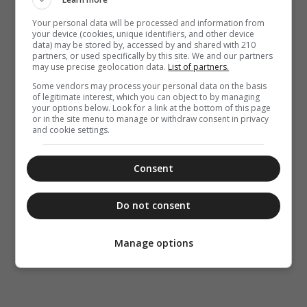
Your personal data will be processed and information from
your device (cookies, unique identifiers, and other device
data) may be stored by, accessed by and shared with 210
partners, or used specifically by this site. We and our partners
may use precise geolocation data.
List of partners.
Some vendors may process your personal data on the basis
of legitimate interest, which you can object to by managing
your options below. Look for a link at the bottom of this page
or in the site menu to manage or withdraw consent in privacy
and cookie settings.
Consent
Do not consent
Manage options