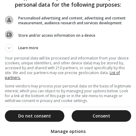
personal data for the following purposes:
Personalised advertising and content, advertising and content
measurement, audience research and services development
Store and/or access information on a device
Learn more
Your personal data will be processed and information from your device
(cookies, unique identifiers, and other device data) may be stored by,
accessed by and shared with 210 partners, or used specifically by this
site. We and our partners may use precise geolocation data.
List of
partners.
Some vendors may process your personal data on the basis of legitimate
interest, which you can object to by managing your options below. Look
for a link at the bottom of this page or in the site menu to manage or
withdraw consent in privacy and cookie settings.
Do not consent
Consent
Manage options