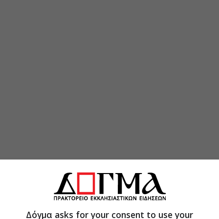
Δόγμα asks for your consent to use your