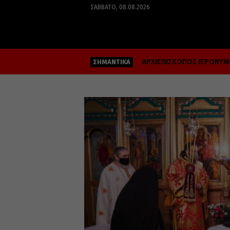
ΣΆΒΒΑΤΟ, 08.08.2026
ΑΡΧΙΕΠΙΣΚΟΠΟΣ ΙΕΡΩΝΥ
ΣΗΜΑΝΤΙΚΑ