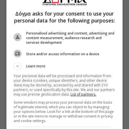
Δόγμα asks for your consent to use your
personal data for the following purposes:
Personalised advertising and content, advertising and
content measurement, audience research and
services development
Store and/or access information on a device
Learn more
Your personal data will be processed and information from
your device (cookies, unique identifiers, and other device
data) may be stored by, accessed by and shared with 210
partners, or used specifically by this site. We and our partners
may use precise geolocation data.
List of partners.
Some vendors may process your personal data on the basis
of legitimate interest, which you can object to by managing
your options below. Look for a link at the bottom of this page
or in the site menu to manage or withdraw consent in privacy
and cookie settings.