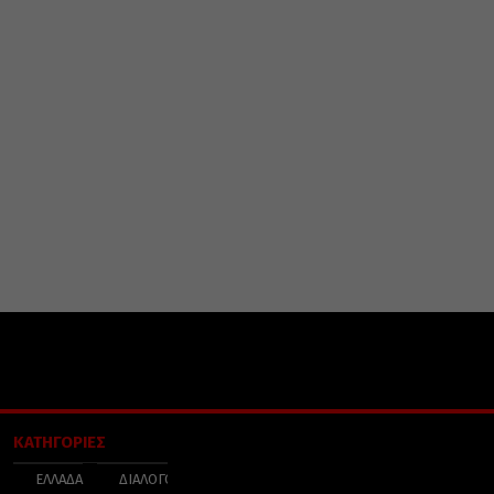
ΚΑΤΗΓΟΡΙΕΣ
ΕΛΛΑΔΑ
ΔΙΑΛΟΓΟΣ