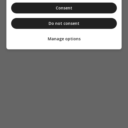
Consent
Do not consent
Manage options