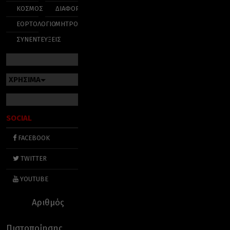
ΚΟΣΜΟΣ
ΔΙΑΦΟΡΑ
ΕΟΡΤΟΛΟΓΙΟ
ΜΗΤΡΟΠΟΛΕΙΣ
ΣΥΝΕΝΤΕΥΞΕΙΣ
ΧΡΗΣΙΜΑ
SOCIAL
FACEBOOK
TWITTER
YOUTUBE
Αριθμός
Πιστοποίησης