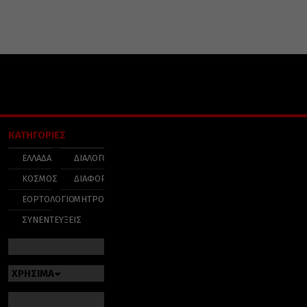
ΚΑΤΗΓΟΡΙΕΣ
ΕΛΛΑΔΑ
ΔΙΑΛΟΓΟΣ
ΚΟΣΜΟΣ
ΔΙΑΦΟΡΑ
ΕΟΡΤΟΛΟΓΙΟ
ΜΗΤΡΟΠΟΛΕΙΣ
ΣΥΝΕΝΤΕΥΞΕΙΣ
ΧΡΗΣΙΜΑ