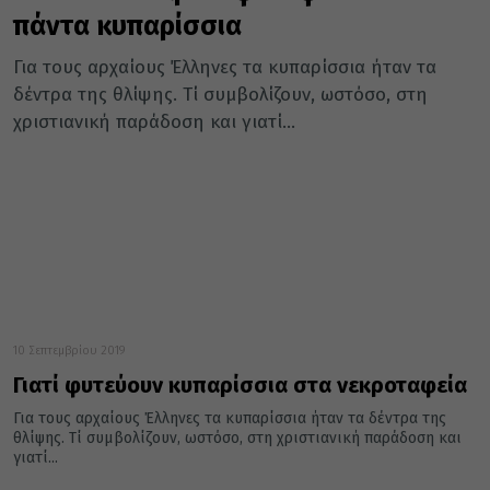
πάντα κυπαρίσσια
Για τους αρχαίους Έλληνες τα κυπαρίσσια ήταν τα
δέντρα της θλίψης. Τί συμβολίζουν, ωστόσο, στη
χριστιανική παράδοση και γιατί...
10 Σεπτεμβρίου 2019
Γιατί φυτεύουν κυπαρίσσια στα νεκροταφεία
Για τους αρχαίους Έλληνες τα κυπαρίσσια ήταν τα δέντρα της
θλίψης. Τί συμβολίζουν, ωστόσο, στη χριστιανική παράδοση και
γιατί...