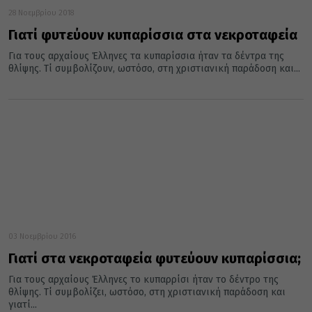
28 Νοεμβρίου 2018
Γιατί φυτεύουν κυπαρίσσια στα νεκροταφεία
Για τους αρχαίους Έλληνες τα κυπαρίσσια ήταν τα δέντρα της
θλίψης. Τί συμβολίζουν, ωστόσο, στη χριστιανική παράδοση και...
03 Νοεμβρίου 2016
Γιατί στα νεκροταφεία φυτεύουν κυπαρίσσια;
Για τους αρχαίους Έλληνες το κυπαρρίσι ήταν το δέντρο της
θλίψης. Τί συμβολίζει, ωστόσο, στη χριστιανική παράδοση και
γιατί...