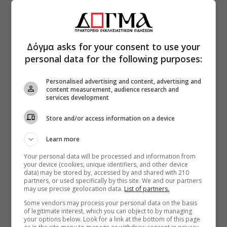
Δόγμα asks for your consent to use your
personal data for the following purposes:
Personalised advertising and content, advertising and
content measurement, audience research and
services development
Store and/or access information on a device
Learn more
Your personal data will be processed and information from
your device (cookies, unique identifiers, and other device
data) may be stored by, accessed by and shared with 210
partners, or used specifically by this site. We and our partners
may use precise geolocation data.
List of partners.
Some vendors may process your personal data on the basis
of legitimate interest, which you can object to by managing
your options below. Look for a link at the bottom of this page