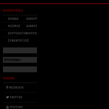
ΚΑΤΗΓΟΡΙΕΣ
ΕΛΛΑΔΑ
ΔΙΑΛΟΓΟΣ
ΚΟΣΜΟΣ
ΔΙΑΦΟΡΑ
ΕΟΡΤΟΛΟΓΙΟ
ΜΗΤΡΟΠΟΛΕΙΣ
ΣΥΝΕΝΤΕΥΞΕΙΣ
ΧΡΗΣΙΜΑ
SOCIAL
FACEBOOK
TWITTER
YOUTUBE