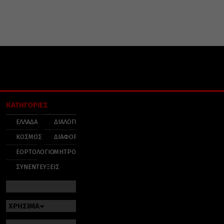
ΚΑΤΗΓΟΡΙΕΣ
ΕΛΛΑΔΑ
ΔΙΑΛΟΓΟΣ
ΚΟΣΜΟΣ
ΔΙΑΦΟΡΑ
ΕΟΡΤΟΛΟΓΙΟ
ΜΗΤΡΟΠΟΛΕΙΣ
ΣΥΝΕΝΤΕΥΞΕΙΣ
ΧΡΗΣΙΜΑ