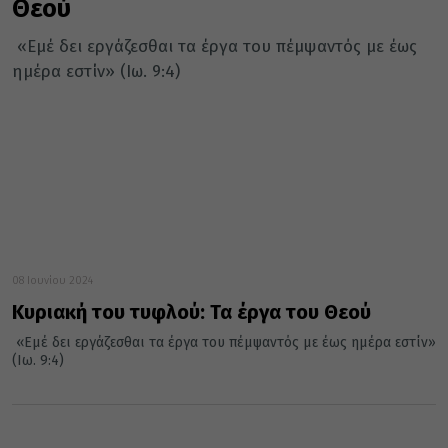
Θεού
«Εμέ δει εργάζεσθαι τα έργα του πέμψαντός με έως
ημέρα εστίν» (Ιω. 9:4)
08 Ιουνίου 2024
Κυριακή του τυφλού: Τα έργα του Θεού
«Εμέ δει εργάζεσθαι τα έργα του πέμψαντός με έως ημέρα εστίν»
(Ιω. 9:4)