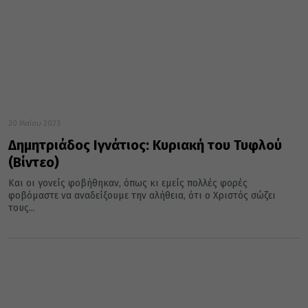
20 Μαΐου 2023
Δημητριάδος Ιγνάτιος: Κυριακή του Τυφλού
(Βίντεο)
Και οι γονείς φοβήθηκαν, όπως κι εμείς πολλές φορές
φοβόμαστε να αναδείξουμε την αλήθεια, ότι ο Χριστός σώζει
τους...