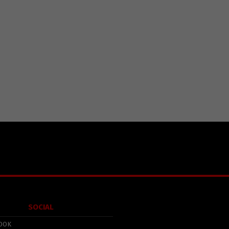
SOCIAL
OOK