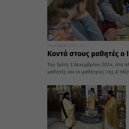
06 Δεκεμβρίου 2024
15:33
Κοντά στους μαθητές ο 
Την Τρίτη 3 Δεκεμβρίου 2024, στο π
μαθητές και οι μαθήτριες της Α΄ τάξη