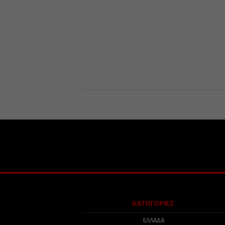
ΚΑΤΗΓΟΡΙΕΣ
ΕΛΛΑΔΑ