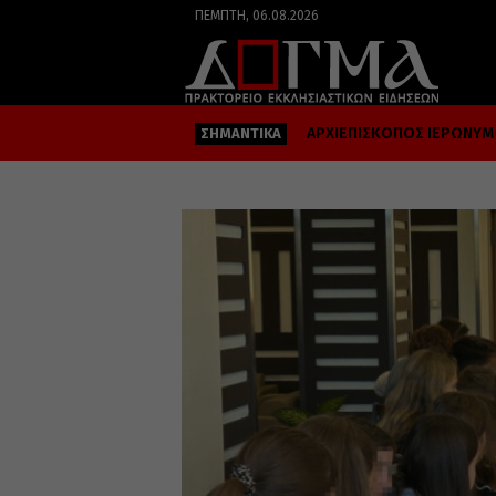
ΠΈΜΠΤΗ, 06.08.2026
ΑΡΧΙΕΠΙΣΚΟΠΟΣ ΙΕΡΩΝΥ
ΣΗΜΑΝΤΙΚΑ