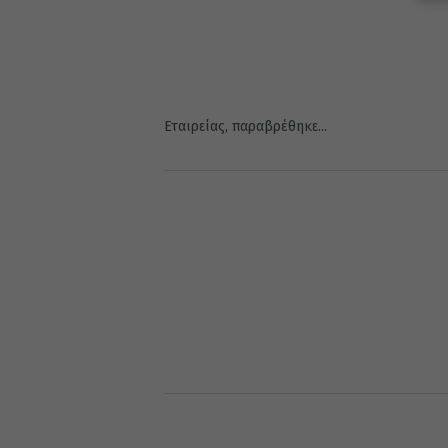
Εταιρείας, παραβρέθηκε...