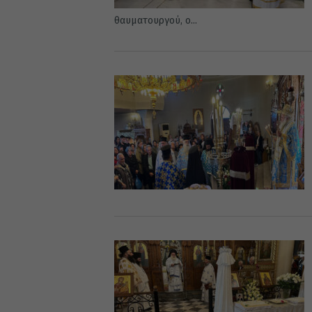
θαυματουργού, ο...