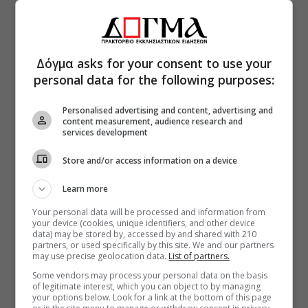
Δόγμα asks for your consent to use your
personal data for the following purposes:
Personalised advertising and content, advertising and
content measurement, audience research and
services development
Store and/or access information on a device
Learn more
Your personal data will be processed and information from
your device (cookies, unique identifiers, and other device
data) may be stored by, accessed by and shared with 210
partners, or used specifically by this site. We and our partners
may use precise geolocation data.
List of partners.
Some vendors may process your personal data on the basis
of legitimate interest, which you can object to by managing
your options below. Look for a link at the bottom of this page