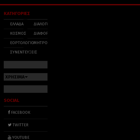
ΚΑΤΗΓΟΡΙΕΣ
ΕΛΛΑΔΑ
ΔΙΑΛΟΓΟΣ
ΚΟΣΜΟΣ
ΔΙΑΦΟΡΑ
ΕΟΡΤΟΛΟΓΙΟ
ΜΗΤΡΟΠΟΛΕΙΣ
ΣΥΝΕΝΤΕΥΞΕΙΣ
ΧΡΗΣΙΜΑ
SOCIAL
FACEBOOK
TWITTER
YOUTUBE