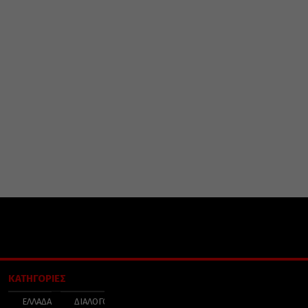
ΚΑΤΗΓΟΡΙΕΣ
ΕΛΛΑΔΑ
ΔΙΑΛΟΓΟΣ