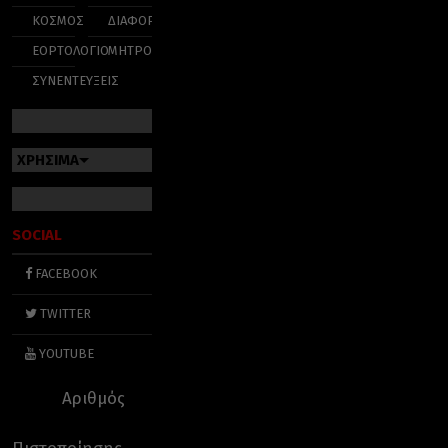
ΚΟΣΜΟΣ
ΔΙΑΦΟΡΑ
ΕΟΡΤΟΛΟΓΙΟ
ΜΗΤΡΟΠΟΛΕΙΣ
ΣΥΝΕΝΤΕΥΞΕΙΣ
ΧΡΗΣΙΜΑ
SOCIAL
FACEBOOK
TWITTER
YOUTUBE
Αριθμός