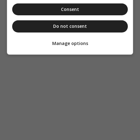
Consent
Do not consent
Manage options