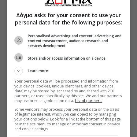
Δόγμα asks for your consent to use your
personal data for the following purposes:
Personalised advertising and content, advertising and
content measurement, audience research and
services development
Store and/or access information on a device
Learn more
Your personal data will be processed and information from
your device (cookies, unique identifiers, and other device
data) may be stored by, accessed by and shared with 210
partners, or used specifically by this site. We and our partners
may use precise geolocation data.
List of partners.
Some vendors may process your personal data on the basis
of legitimate interest, which you can object to by managing
your options below. Look for a link at the bottom of this page
or in the site menu to manage or withdraw consent in privacy
and cookie settings.