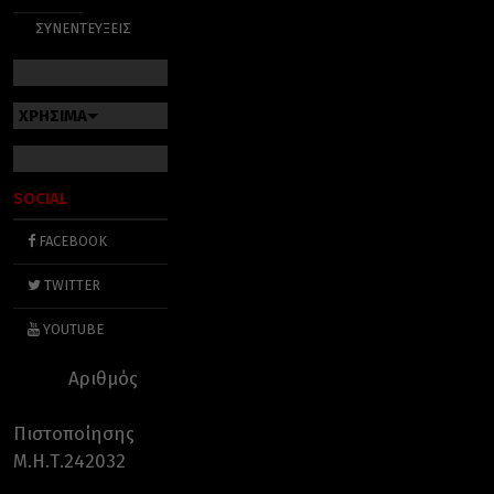
ΣΥΝΕΝΤΕΥΞΕΙΣ
ΧΡΗΣΙΜΑ
SOCIAL
FACEBOOK
TWITTER
YOUTUBE
Αριθμός
Πιστοποίησης
Μ.Η.Τ.242032