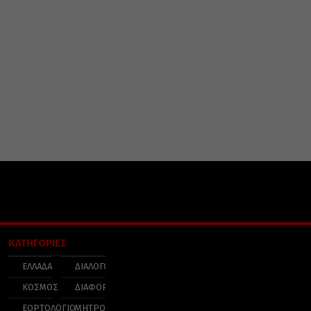
ΚΑΤΗΓΟΡΙΕΣ
ΕΛΛΑΔΑ
ΔΙΑΛΟΓΟΣ
ΚΟΣΜΟΣ
ΔΙΑΦΟΡΑ
ΕΟΡΤΟΛΟΓΙΟ
ΜΗΤΡΟΠΟΛΕΙΣ