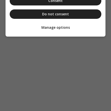
Consent
Do not consent
Manage options