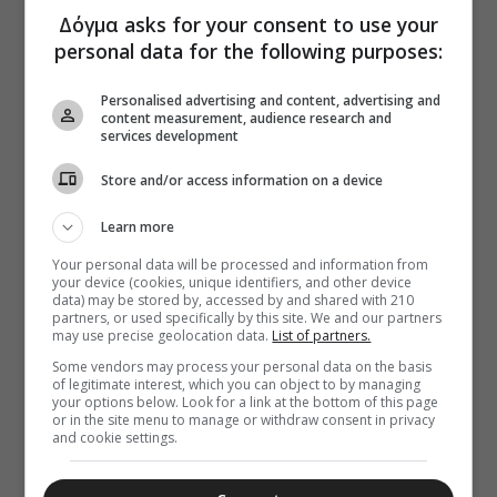
Δόγμα asks for your consent to use your
personal data for the following purposes:
Personalised advertising and content, advertising and
content measurement, audience research and
services development
Store and/or access information on a device
Learn more
Your personal data will be processed and information from
your device (cookies, unique identifiers, and other device
data) may be stored by, accessed by and shared with 210
partners, or used specifically by this site. We and our partners
may use precise geolocation data.
List of partners.
Some vendors may process your personal data on the basis
of legitimate interest, which you can object to by managing
your options below. Look for a link at the bottom of this page
or in the site menu to manage or withdraw consent in privacy
and cookie settings.