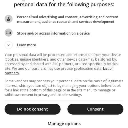
personal data for the following purposes:
Personalised advertising and content, advertising and content
measurement, audience research and services development
Store and/or access information on a device
Learn more
Your personal data will be processed and information from your device
(cookies, unique identifiers, and other device data) may be stored by,
accessed by and shared with 210 partners, or used specifically by this
site. We and our partners may use precise geolocation data.
List of
partners.
Some vendors may process your personal data on the basis of legitimate
interest, which you can object to by managing your options below. Look
for a link at the bottom of this page or in the site menu to manage or
withdraw consent in privacy and cookie settings.
Do not consent
Consent
Manage options