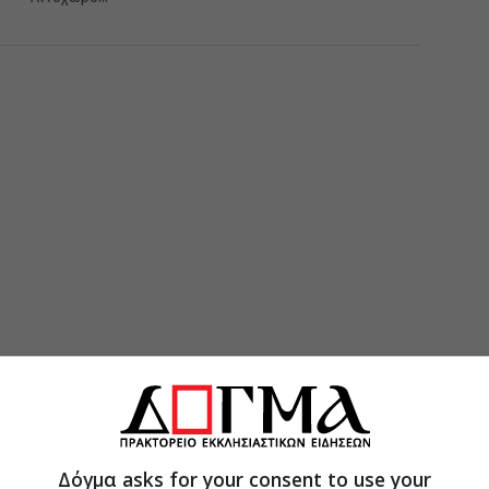
Δόγμα asks for your consent to use your