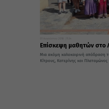
01 Αυγούστου 2018
11:34
Επίσκεψη μαθητών στο 
Μια ακόμη καλοκαιρινή απόδραση τ
Κίτρους, Κατερίνης και Πλαταμώνος 