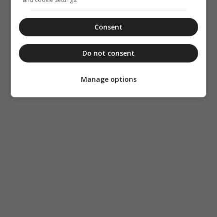
Consent
Do not consent
Manage options