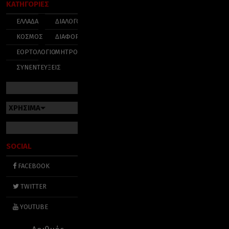
ΚΑΤΗΓΟΡΙΕΣ
ΕΛΛΑΔΑ
ΔΙΑΛΟΓΟΣ
ΚΟΣΜΟΣ
ΔΙΑΦΟΡΑ
ΕΟΡΤΟΛΟΓΙΟ
ΜΗΤΡΟΠΟΛΕΙΣ
ΣΥΝΕΝΤΕΥΞΕΙΣ
ΧΡΗΣΙΜΑ
SOCIAL
FACEBOOK
TWITTER
YOUTUBE