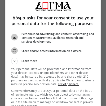
Δόγμα asks for your consent to use your
personal data for the following purposes:
Personalised advertising and content, advertising and
content measurement, audience research and
services development
Store and/or access information on a device
Learn more
Your personal data will be processed and information from
your device (cookies, unique identifiers, and other device
data) may be stored by, accessed by and shared with 210
partners, or used specifically by this site. We and our partners
may use precise geolocation data.
List of partners.
Some vendors may process your personal data on the basis
of legitimate interest, which you can object to by managing
your options below. Look for a link at the bottom of this page
or in the site menu to manage or withdraw consent in privacy
and cookie settings.