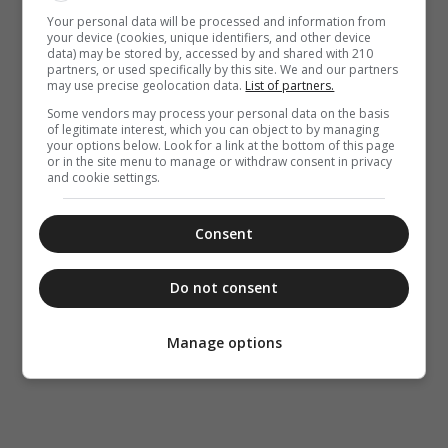
Your personal data will be processed and information from
your device (cookies, unique identifiers, and other device
data) may be stored by, accessed by and shared with 210
partners, or used specifically by this site. We and our partners
may use precise geolocation data.
List of partners.
Some vendors may process your personal data on the basis
of legitimate interest, which you can object to by managing
your options below. Look for a link at the bottom of this page
or in the site menu to manage or withdraw consent in privacy
and cookie settings.
Consent
Do not consent
Manage options