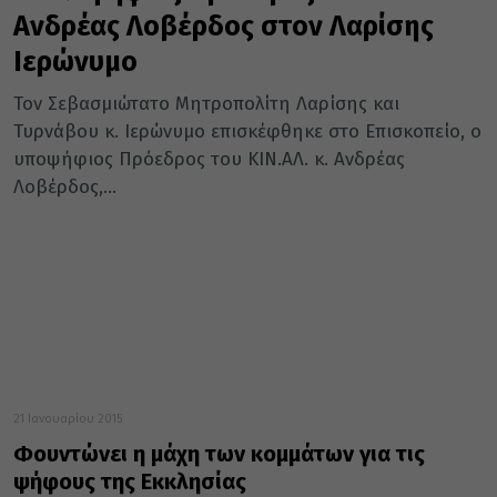
Ανδρέας Λοβέρδος στον Λαρίσης
Ιερώνυμο
Τον Σεβασμιώτατο Μητροπολίτη Λαρίσης και
Τυρνάβου κ. Ιερώνυμο επισκέφθηκε στο Επισκοπείο, ο
υποψήφιος Πρόεδρος του ΚΙΝ.ΑΛ. κ. Ανδρέας
Λοβέρδος,...
21 Ιανουαρίου 2015
Φουντώνει η μάχη των κομμάτων για τις
ψήφους της Εκκλησίας