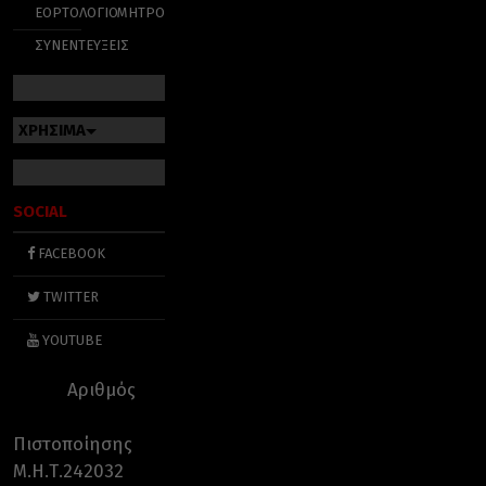
ΕΟΡΤΟΛΟΓΙΟ
ΜΗΤΡΟΠΟΛΕΙΣ
ΣΥΝΕΝΤΕΥΞΕΙΣ
ΧΡΗΣΙΜΑ
SOCIAL
FACEBOOK
TWITTER
YOUTUBE
Αριθμός
Πιστοποίησης
Μ.Η.Τ.242032