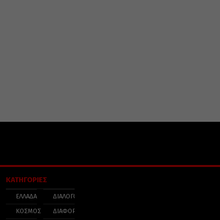
ΚΑΤΗΓΟΡΙΕΣ
ΕΛΛΑΔΑ
ΔΙΑΛΟΓΟΣ
ΚΟΣΜΟΣ
ΔΙΑΦΟΡΑ