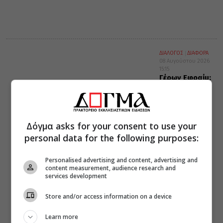
ΔΙΑΛΟΓΟΣ
ΔΙΑΦΟΡΑ
08 Αυγούστου 2026
15:15
Γέρων Εφραίμ:
Η νηστεία
Δόγμα asks for your consent to use your
personal data for the following purposes:
Personalised advertising and content, advertising and
content measurement, audience research and
services development
Store and/or access information on a device
Learn more