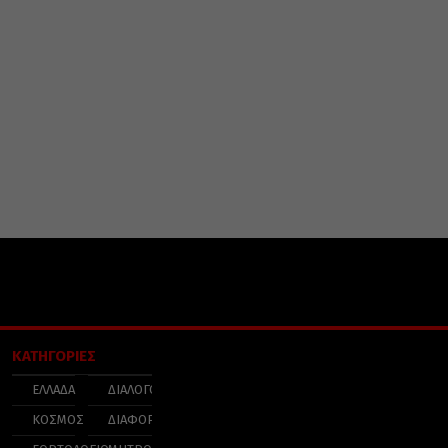
ΚΑΤΗΓΟΡΙΕΣ
ΕΛΛΑΔΑ
ΔΙΑΛΟΓΟΣ
ΚΟΣΜΟΣ
ΔΙΑΦΟΡΑ