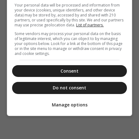
Your personal data will be processed and information from
your device (cookies, unique identifiers, and other device
data) may be stored by, accessed by and shared with 210
partners, or used specifically by this site. We and our partners
may use precise geolocation data.
List of partners.
Some vendors may process your personal data on the basis
of legitimate interest, which you can object to by managing
your options below. Look for a link at the bottom of this page
or in the site menu to manage or withdraw consent in privacy
and cookie settings.
Consent
Do not consent
Manage options