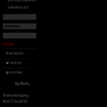
ΕΟΡΤΟΛΟΓΙΟ
ΜΗΤΡΟΠΟΛΕΙΣ
ΣΥΝΕΝΤΕΥΞΕΙΣ
ΧΡΗΣΙΜΑ
SOCIAL
FACEBOOK
TWITTER
YOUTUBE
Αριθμός
Πιστοποίησης
Μ.Η.Τ.242032