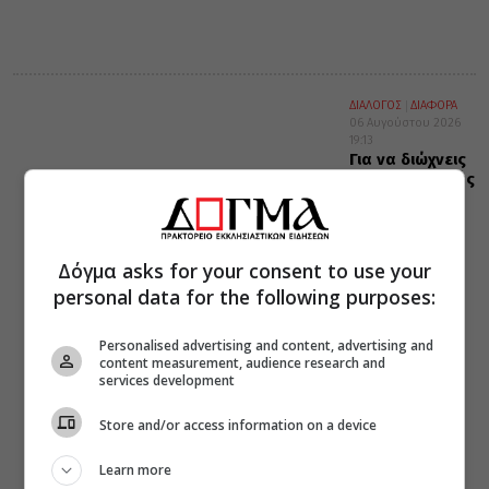
ΔΙΑΛΟΓΟΣ
ΔΙΑΦΟΡΑ
06 Αυγούστου 2026
19:13
Για να διώχνεις
τους λογισμούς
Δόγμα asks for your consent to use your
personal data for the following purposes:
Personalised advertising and content, advertising and
content measurement, audience research and
services development
Store and/or access information on a device
Learn more