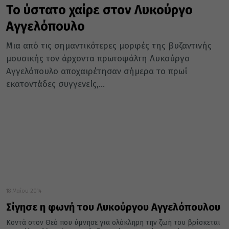
Το ύστατο χαίρε στον Λυκούργο
Αγγελόπουλο
Μια από τις σημαντικότερες μορφές της βυζαντινής
μουσικής τον άρχοντα πρωτοψάλτη Λυκούργο
Αγγελόπουλο αποχαιρέτησαν σήμερα το πρωί
εκατοντάδες συγγενείς,...
18 Μαΐου 2014
Σίγησε η φωνή του Λυκούργου Αγγελόπουλου
Κοντά στον Θεό που ύμνησε για ολόκληρη την ζωή του βρίσκεται