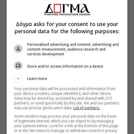
Δόγμα asks for your consent to use your
personal data for the following purposes:
Personalised advertising and content, advertising and
content measurement, audience research and
services development
Store and/or access information on a device
Learn more
Your personal data will be processed and information from
your device (cookies, unique identifiers, and other device
data) may be stored by, accessed by and shared with 210
partners, or used specifically by this site. We and our partners
may use precise geolocation data.
List of partners.
Some vendors may process your personal data on the basis
of legitimate interest, which you can object to by managing
your options below. Look for a link at the bottom of this page
or in the site menu to manage or withdraw consent in privacy