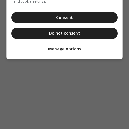
and cookie settings.
Consent
Do not consent
Manage options