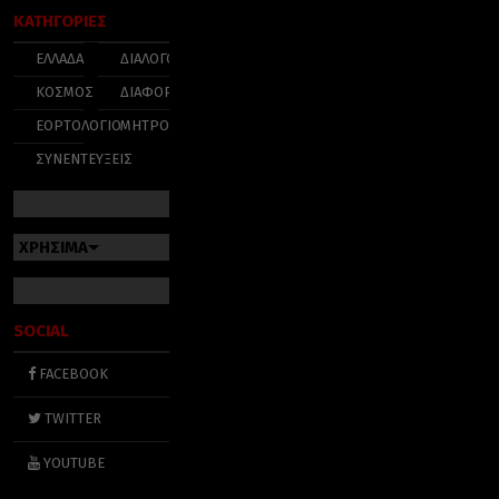
ΚΑΤΗΓΟΡΙΕΣ
ΕΛΛΑΔΑ
ΔΙΑΛΟΓΟΣ
ΚΟΣΜΟΣ
ΔΙΑΦΟΡΑ
ΕΟΡΤΟΛΟΓΙΟ
ΜΗΤΡΟΠΟΛΕΙΣ
ΣΥΝΕΝΤΕΥΞΕΙΣ
ΧΡΗΣΙΜΑ
SOCIAL
FACEBOOK
TWITTER
YOUTUBE