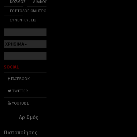
ΚΟΣΜΟΣ
ΔΙΑΦΟΡΑ
ΕΟΡΤΟΛΟΓΙΟ
ΜΗΤΡΟΠΟΛΕΙΣ
ΣΥΝΕΝΤΕΥΞΕΙΣ
ΧΡΗΣΙΜΑ
SOCIAL
FACEBOOK
TWITTER
YOUTUBE
Αριθμός
Πιστοποίησης