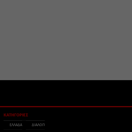
ΚΑΤΗΓΟΡΙΕΣ
ΕΛΛΑΔΑ
ΔΙΑΛΟΓΟΣ