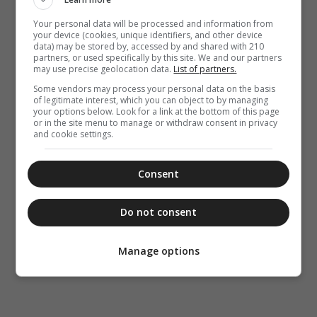
Your personal data will be processed and information from
your device (cookies, unique identifiers, and other device
data) may be stored by, accessed by and shared with 210
partners, or used specifically by this site. We and our partners
may use precise geolocation data.
List of partners.
Some vendors may process your personal data on the basis
of legitimate interest, which you can object to by managing
your options below. Look for a link at the bottom of this page
or in the site menu to manage or withdraw consent in privacy
and cookie settings.
Consent
Do not consent
Manage options