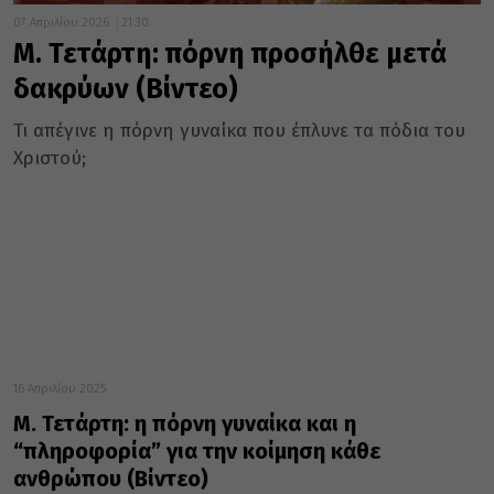
07 Απριλίου 2026
21:30
Μ. Τετάρτη: πόρνη προσήλθε μετά
δακρύων (Βίντεο)
Τι απέγινε η πόρνη γυναίκα που έπλυνε τα πόδια του
Χριστού;
16 Απριλίου 2025
Μ. Τετάρτη: η πόρνη γυναίκα και η
“πληροφορία” για την κοίμηση κάθε
ανθρώπου (Βίντεο)