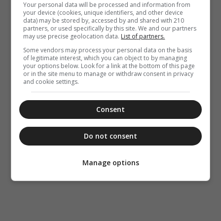
Your personal data will be processed and information from
your device (cookies, unique identifiers, and other device
data) may be stored by, accessed by and shared with 210
partners, or used specifically by this site. We and our partners
may use precise geolocation data.
List of partners.
Some vendors may process your personal data on the basis
of legitimate interest, which you can object to by managing
your options below. Look for a link at the bottom of this page
or in the site menu to manage or withdraw consent in privacy
and cookie settings.
Consent
Do not consent
Manage options