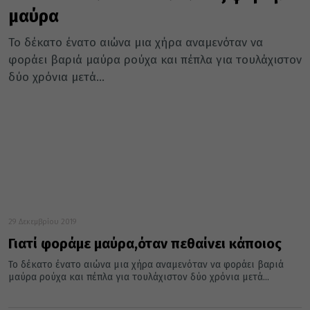
μαύρα
Το δέκατο ένατο αιώνα μια χήρα αναμενόταν να
φοράει βαριά μαύρα ρούχα και πέπλα για τουλάχιστον
δύο χρόνια μετά...
29 Δεκεμβρίου 2019
Γιατί φοράμε μαύρα,όταν πεθαίνει κάποιος
Το δέκατο ένατο αιώνα μια χήρα αναμενόταν να φοράει βαριά
μαύρα ρούχα και πέπλα για τουλάχιστον δύο χρόνια μετά...