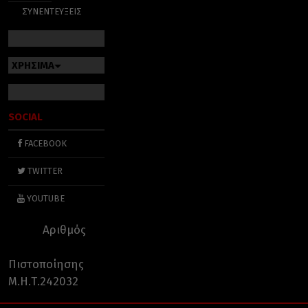
ΣΥΝΕΝΤΕΥΞΕΙΣ
ΧΡΗΣΙΜΑ
SOCIAL
FACEBOOK
TWITTER
YOUTUBE
Αριθμός
Πιστοποίησης
Μ.Η.Τ.242032