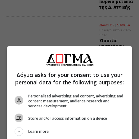
πύρινα μέτωπα
της Δ. Αττικής
ΔΙΑΛΟΓΟΣ
ΔΙΑΦΟΡΑ
07 Αυγούστου 2026
15:02
Όσοι δε
νηστεύουν
Δόγμα asks for your consent to use your
personal data for the following purposes:
Personalised advertising and content, advertising and
content measurement, audience research and
services development
Store and/or access information on a device
Learn more