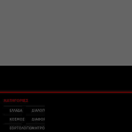
ΚΑΤΗΓΟΡΙΕΣ
ΕΛΛΑΔΑ
ΔΙΑΛΟΓΟΣ
ΚΟΣΜΟΣ
ΔΙΑΦΟΡΑ
ΕΟΡΤΟΛΟΓΙΟ
ΜΗΤΡΟΠΟΛΕΙΣ