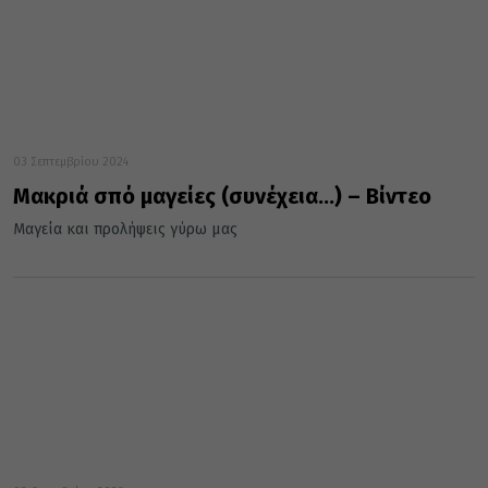
03 Σεπτεμβρίου 2024
Μακριά σπό μαγείες (συνέχεια…) – Βίντεο
Μαγεία και προλήψεις γύρω μας