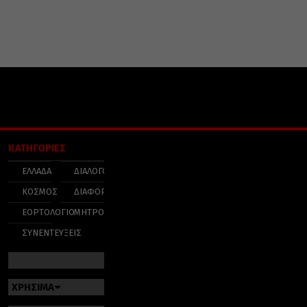
ΚΑΤΗΓΟΡΙΕΣ
ΕΛΛΑΔΑ
ΔΙΑΛΟΓΟΣ
ΚΟΣΜΟΣ
ΔΙΑΦΟΡΑ
ΕΟΡΤΟΛΟΓΙΟ
ΜΗΤΡΟΠΟΛΕΙΣ
ΣΥΝΕΝΤΕΥΞΕΙΣ
ΧΡΗΣΙΜΑ