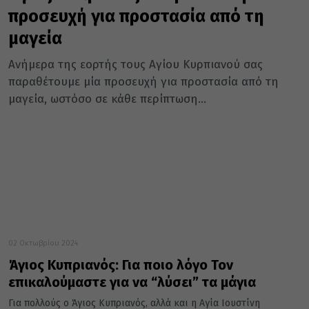
προσευχή για προστασία από τη
μαγεία
Ανήμερα της εορτής τους Αγίου Κυρπιανού σας
παραθέτουμε μία προσευχή για προστασία από τη
μαγεία, ωστόσο σε κάθε περίπτωση...
02 Οκτωβρίου 2024
Άγιος Κυπριανός: Για ποιο λόγο Τον
επικαλούμαστε για να “λύσει” τα μάγια
Για πολλούς ο Άγιος Κυπριανός, αλλά και η Αγία Ιουστίνη