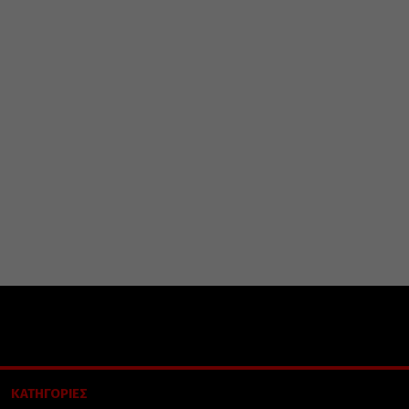
ΚΑΤΗΓΟΡΙΕΣ