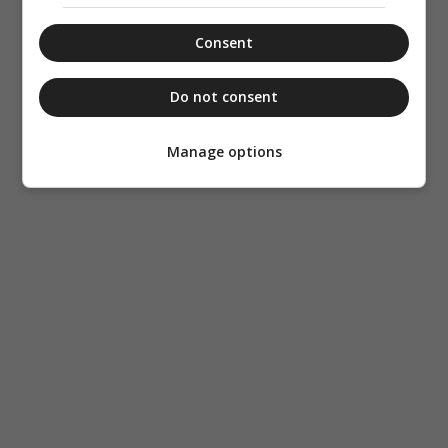
Consent
Do not consent
Manage options