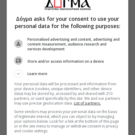
Δόγμα asks for your consent to use your
personal data for the following purposes:
Personalised advertising and content, advertising and
content measurement, audience research and
services development
Store and/or access information on a device
Learn more
Your personal data will be processed and information from
your device (cookies, unique identifiers, and other device
data) may be stored by, accessed by and shared with 210
partners, or used specifically by this site. We and our partners
may use precise geolocation data.
List of partners.
Some vendors may process your personal data on the basis
of legitimate interest, which you can object to by managing
your options below. Look for a link at the bottom of this page
or in the site menu to manage or withdraw consent in privacy
and cookie settings.