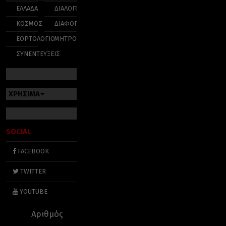
ΕΛΛΑΔΑ
ΔΙΑΛΟΓΟΣ
ΚΟΣΜΟΣ
ΔΙΑΦΟΡΑ
ΕΟΡΤΟΛΟΓΙΟ
ΜΗΤΡΟΠΟΛΕΙΣ
ΣΥΝΕΝΤΕΥΞΕΙΣ
ΧΡΗΣΙΜΑ
SOCIAL
FACEBOOK
TWITTER
YOUTUBE
Αριθμός