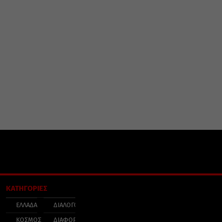
ΚΑΤΗΓΟΡΙΕΣ
ΕΛΛΑΔΑ
ΔΙΑΛΟΓΟΣ
ΚΟΣΜΟΣ
ΔΙΑΦΟΡΑ