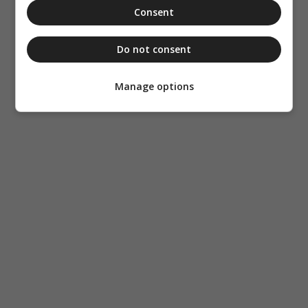
Consent
Do not consent
Manage options