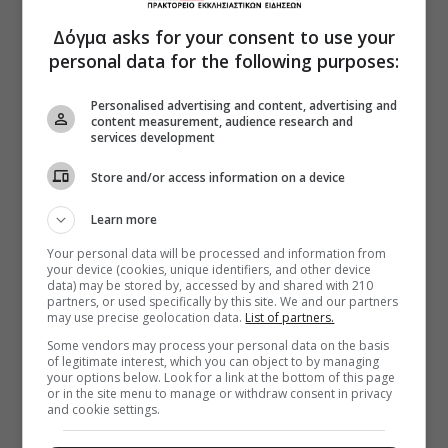
Δόγμα asks for your consent to use your
personal data for the following purposes:
Personalised advertising and content, advertising and
content measurement, audience research and
services development
Store and/or access information on a device
Learn more
Your personal data will be processed and information from
your device (cookies, unique identifiers, and other device
data) may be stored by, accessed by and shared with 210
partners, or used specifically by this site. We and our partners
may use precise geolocation data.
List of partners.
Some vendors may process your personal data on the basis
of legitimate interest, which you can object to by managing
your options below. Look for a link at the bottom of this page
or in the site menu to manage or withdraw consent in privacy
and cookie settings.