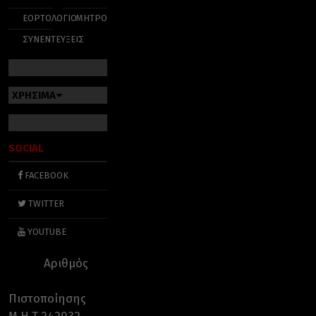
ΕΟΡΤΟΛΟΓΙΟ
ΜΗΤΡΟΠΟΛΕΙΣ
ΣΥΝΕΝΤΕΥΞΕΙΣ
ΧΡΗΣΙΜΑ
SOCIAL
FACEBOOK
TWITTER
YOUTUBE
Αριθμός
Πιστοποίησης