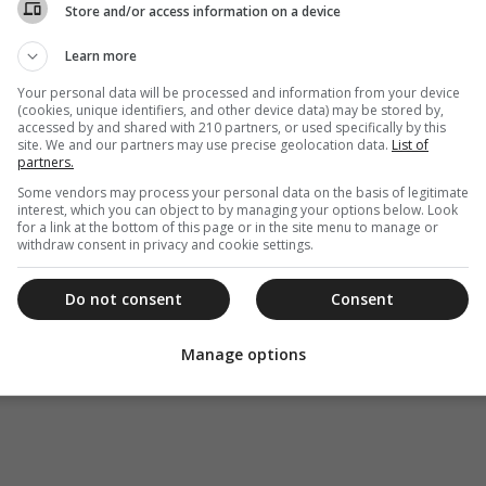
Store and/or access information on a device
Learn more
Your personal data will be processed and information from your device
(cookies, unique identifiers, and other device data) may be stored by,
accessed by and shared with 210 partners, or used specifically by this
site. We and our partners may use precise geolocation data.
List of
partners.
Some vendors may process your personal data on the basis of legitimate
interest, which you can object to by managing your options below. Look
for a link at the bottom of this page or in the site menu to manage or
withdraw consent in privacy and cookie settings.
Do not consent
Consent
Manage options