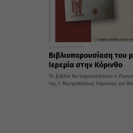
24 Ιουνίου 2022
14:30
Βιβλιοπαρουσίαση του 
Ιερεμία στην Κόρινθο
Το βιβλίο θα παρουσιάσουν ο Πανοσ
της Ι. Μητροπόλεως Γόρτυνος και Με