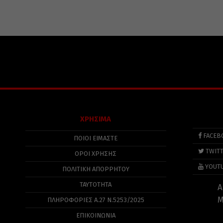
ΧΡΗΣΙΜΑ
FACEB
ΠΟΙΟΙ ΕΙΜΑΣΤΕ
TWIT
ΟΡΟΙ ΧΡΗΣΗΣ
YOUT
ΠΟΛΙΤΙΚΉ ΑΠΟΡΡΉΤΟΥ
ΤΑΥΤΟΤΗΤΑ
Α
Μ
ΠΛΗΡΟΦΟΡΊΕΣ Α.27 Ν.5253/2025
ΕΠΙΚΟΙΝΩΝΙΑ