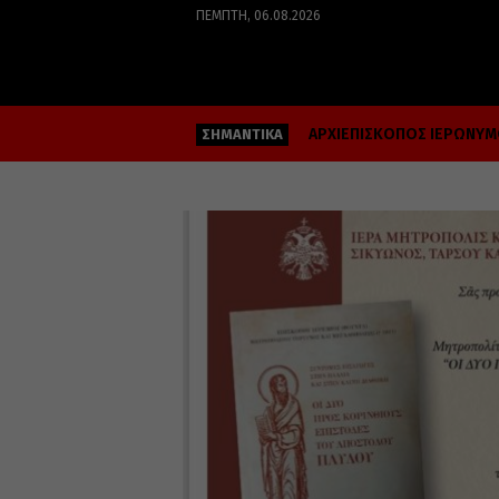
ΠΈΜΠΤΗ, 06.08.2026
ΑΡΧΙΕΠΙΣΚΟΠΟΣ ΙΕΡΩΝΥ
ΣΗΜΑΝΤΙΚΑ