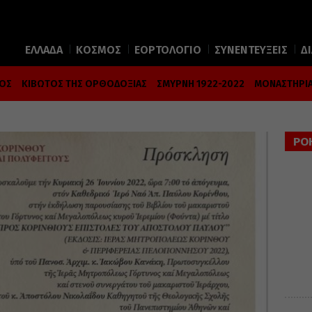
ΕΛΛΑΔΑ
ΚΟΣΜΟΣ
ΕΟΡΤΟΛΟΓΙΟ
ΣΥΝΕΝΤΕΥΞΕΙΣ
Δ
ΜΟΣ
ΚΙΒΩΤΟΣ ΤΗΣ ΟΡΘΟΔΟΞΙΑΣ
ΣΜΥΡΝΗ 1922-2022
ΜΟΝΑΣΤΗΡΙΑ
ΡΟ