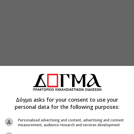
Δόγμα asks for your consent to use your
personal data for the following purposes:
Personalised advertising and content, advertising and content
measurement, audience research and services development