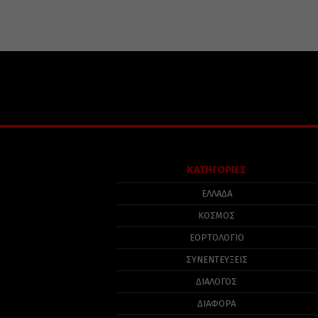
ΚΑΤΗΓΟΡΙΕΣ
ΕΛΛΑΔΑ
ΚΟΣΜΟΣ
ΕΟΡΤΟΛΟΓΙΟ
ΣΥΝΕΝΤΕΥΞΕΙΣ
ΔΙΑΛΟΓΟΣ
ΔΙΑΦΟΡΑ