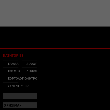
ΚΑΤΗΓΟΡΙΕΣ
ΕΛΛΑΔΑ
ΔΙΑΛΟΓΟΣ
ΚΟΣΜΟΣ
ΔΙΑΦΟΡΑ
ΕΟΡΤΟΛΟΓΙΟ
ΜΗΤΡΟΠΟΛΕΙΣ
ΣΥΝΕΝΤΕΥΞΕΙΣ
ΧΡΗΣΙΜΑ