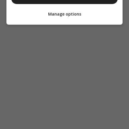
Manage options