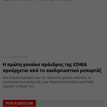
03 Σεπτεμβρίου 2013
Η πρώτη γυναίκα πρόεδρος της ΕΣΗΕΑ
προέρχεται από το εκκλησιαστικό ρεπορτάζ
Μια δημοσιογράφος που τα τελευταία χρόνια καλύπτει το
εκκλησιαστικό ρεπορτάζ η κα. Μαρία Αντωνιάδου κατέλαβε
σήμερα τη θέση του...
ΡΟΗ ΕΙΔΗΣΕΩΝ