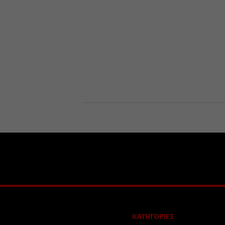
ΚΑΤΗΓΟΡΙΕΣ