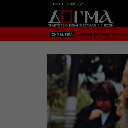
ΣΆΒΒΑΤΟ, 08.08.2026
ΑΡΧΙΕΠΙΣΚΟΠΟΣ ΙΕΡΩΝΥ
ΣΗΜΑΝΤΙΚΑ