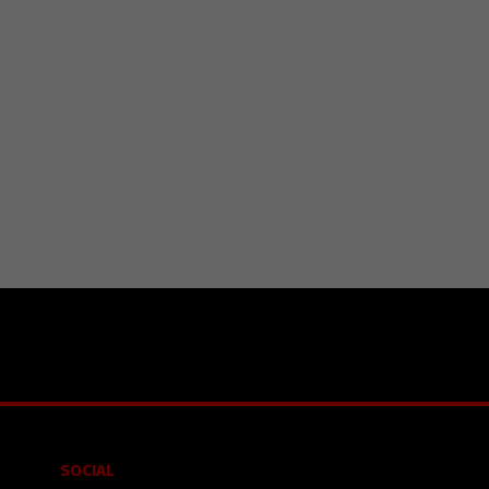
SOCIAL