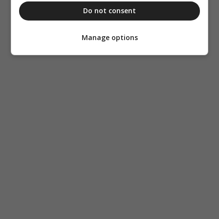
Do not consent
Manage options