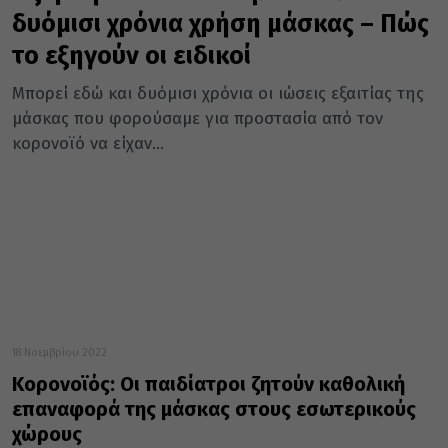
δυόμισι χρόνια χρήση μάσκας – Πώς
το εξηγούν οι ειδικοί
Μπορεί εδώ και δυόμισι χρόνια οι ιώσεις εξαιτίας της
μάσκας που φορούσαμε για προστασία από τον
κορονοϊό να είχαν...
18 Νοεμβρίου 2022
Κορονοϊός: Οι παιδίατροι ζητούν καθολική
επαναφορά της μάσκας στους εσωτερικούς
χώρους