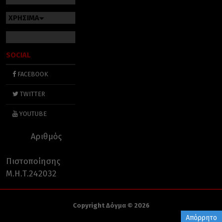
ΧΡΗΣΙΜΑ
SOCIAL
FACEBOOK
TWITTER
YOUTUBE
Αριθμός
Πιστοποίησης
Μ.Η.Τ.242032
Copyright Δόγμα © 2026
Απόρρητο