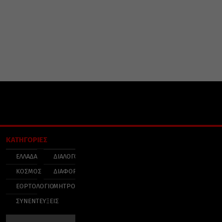
ΚΑΤΗΓΟΡΙΕΣ
ΕΛΛΑΔΑ
ΔΙΑΛΟΓΟΣ
ΚΟΣΜΟΣ
ΔΙΑΦΟΡΑ
ΕΟΡΤΟΛΟΓΙΟ
ΜΗΤΡΟΠΟΛΕΙΣ
ΣΥΝΕΝΤΕΥΞΕΙΣ