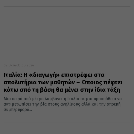
02 Οκτωβρίου 2024
Ιταλία: Η «διαγωγή» επιστρέφει στα
απολυτήρια των μαθητών – Όποιος πέφτει
κάτω από τη βάση θα μένει στην ίδια τάξη
Μια σειρά από μέτρα λαμβάνει η Ιταλία σε μια προσπάθεια να
αντιμετωπίσει την βία στους ανηλίκους αλλά και την απρεπή
συμπεριφορά...