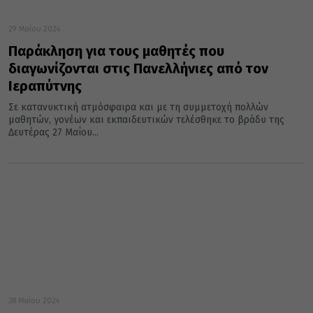
29 Μαΐου 2024
Παράκληση για τους μαθητές που
διαγωνίζονται στις Πανελλήνιες από τον
Ιεραπύτνης
Σε κατανυκτική ατμόσφαιρα και με τη συμμετοχή πολλών
μαθητών, γονέων και εκπαιδευτικών τελέσθηκε το βράδυ της
Δευτέρας 27 Μαΐου...
28 Μαΐου 2024