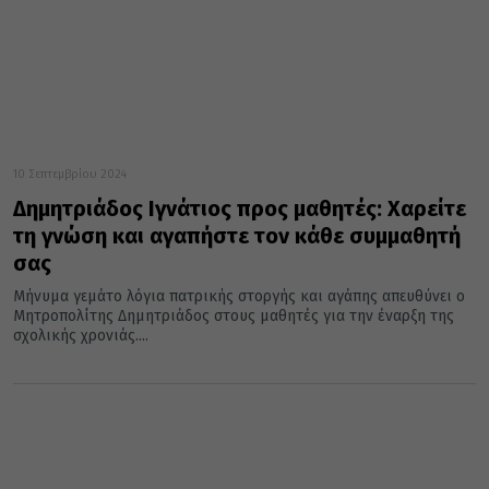
10 Σεπτεμβρίου 2024
Δημητριάδος Ιγνάτιος προς μαθητές: Χαρείτε
τη γνώση και αγαπήστε τον κάθε συμμαθητή
σας
Μήνυμα γεμάτο λόγια πατρικής στοργής και αγάπης απευθύνει ο
Μητροπολίτης Δημητριάδος στους μαθητές για την έναρξη της
σχολικής χρονιάς....