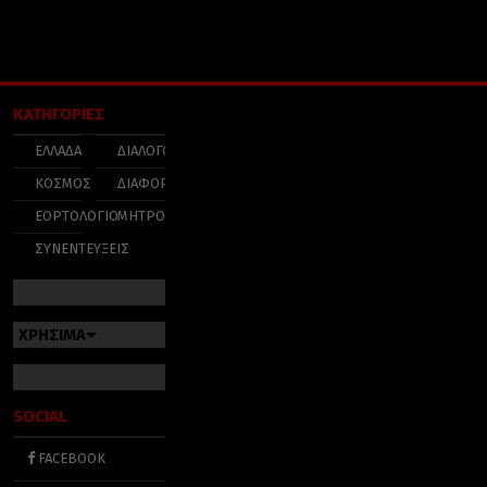
ΚΑΤΗΓΟΡΙΕΣ
ΕΛΛΑΔΑ
ΔΙΑΛΟΓΟΣ
ΚΟΣΜΟΣ
ΔΙΑΦΟΡΑ
ΕΟΡΤΟΛΟΓΙΟ
ΜΗΤΡΟΠΟΛΕΙΣ
ΣΥΝΕΝΤΕΥΞΕΙΣ
ΧΡΗΣΙΜΑ
SOCIAL
FACEBOOK