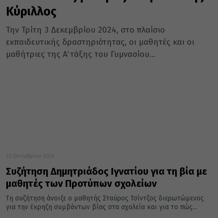
Κύριλλος
Την Τρίτη 3 Δεκεμβρίου 2024, στο πλαίσιο
εκπαιδευτικής δραστηριότητας, οι μαθητές και οι
μαθήτριες της Α΄ τάξης του Γυμνασίου...
23 Οκτωβρίου 2024
Συζήτηση Δημητριάδος Ιγνατίου για τη βία με
μαθητές των Προτύπων σχολείων
Τη συζήτηση άνοιξε ο μαθητής Σταύρος Τσίντζος διερωτώμενος
για την έκρηξη συμβάντων βίας στα σχολεία και για το πώς...