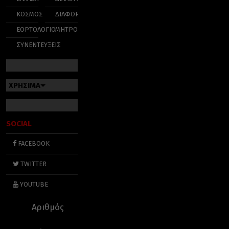
ΚΟΣΜΟΣ
ΔΙΑΦΟΡΑ
ΕΟΡΤΟΛΟΓΙΟ
ΜΗΤΡΟΠΟΛΕΙΣ
ΣΥΝΕΝΤΕΥΞΕΙΣ
ΧΡΗΣΙΜΑ
SOCIAL
FACEBOOK
TWITTER
YOUTUBE
Αριθμός