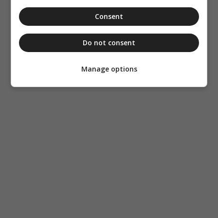
Consent
Do not consent
Manage options