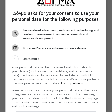
Δόγμα asks for your consent to use your
personal data for the following purposes:
Personalised advertising and content, advertising and
content measurement, audience research and
services development
Store and/or access information on a device
Learn more
Your personal data will be processed and information from
your device (cookies, unique identifiers, and other device
data) may be stored by, accessed by and shared with 210
partners, or used specifically by this site. We and our partners
may use precise geolocation data.
List of partners.
Some vendors may process your personal data on the basis
of legitimate interest, which you can object to by managing
your options below. Look for a link at the bottom of this page
or in the site menu to manage or withdraw consent in privacy
and cookie settings.