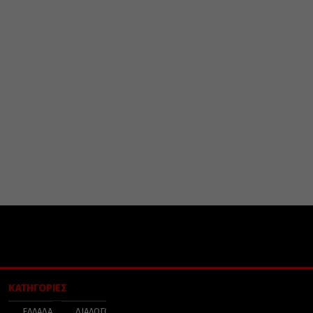
ΚΑΤΗΓΟΡΙΕΣ
ΕΛΛΑΔΑ
ΔΙΑΛΟΓΟΣ