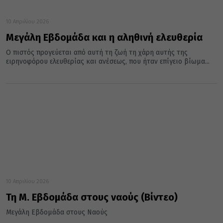
10 Απριλίου 2026
Μεγάλη Εβδομάδα και η αληθινή ελευθερία
Ο πιστός προγεύεται από αυτή τη ζωή τη χάρη αυτής της
ειρηνοφόρου ελευθερίας και ανέσεως, που ήταν επίγειο βίωμα...
10 Απριλίου 2026
Τη Μ. Εβδομάδα στους ναούς (Βίντεο)
Μεγάλη Εβδομάδα στους Ναούς