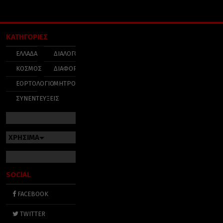
ΚΑΤΗΓΟΡΙΕΣ
ΕΛΛΑΔΑ
ΔΙΑΛΟΓΟΣ
ΚΟΣΜΟΣ
ΔΙΑΦΟΡΑ
ΕΟΡΤΟΛΟΓΙΟ
ΜΗΤΡΟΠΟΛΕΙΣ
ΣΥΝΕΝΤΕΥΞΕΙΣ
ΧΡΗΣΙΜΑ
SOCIAL
FACEBOOK
TWITTER