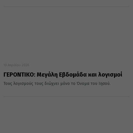
10 Απριλίου 2026
ΓΕΡΟΝΤΙΚΟ: Μεγάλη Εβδομάδα και λογισμοί
Τους λογισμούς τους διώχνει μόνο το Όνομα του Ιησού.