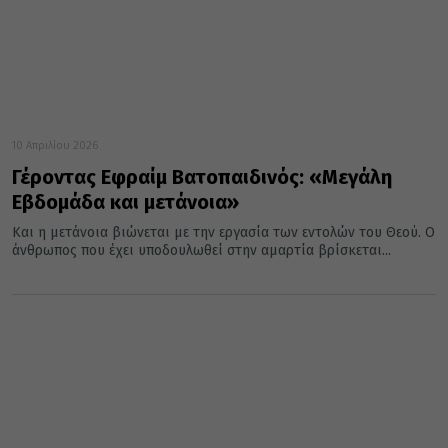
10 Απριλίου 2026
Γέροντας Εφραίμ Βατοπαιδινός: «Μεγάλη
Εβδομάδα και μετάνοια»
Και η μετάνοια βιώνεται με την εργασία των εντολών του Θεού. Ο
άνθρωπος που έχει υποδουλωθεί στην αμαρτία βρίσκεται...