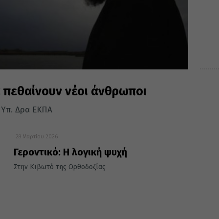
να πεθαίνουν νέοι άνθρωποι
 Υπ. Δρα ΕΚΠΑ
28 Μαρτίου 2026
Γεροντικό: Η λογική ψυχή
Στην Κιβωτό της Ορθοδοξίας