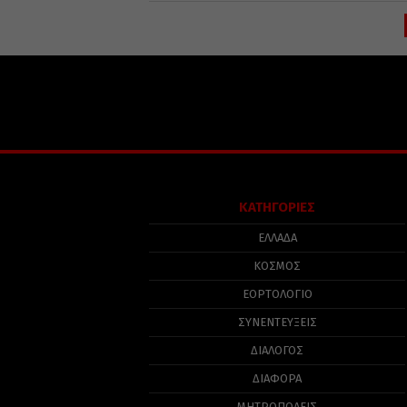
ΚΑΤΗΓΟΡΙΕΣ
ΕΛΛΑΔΑ
ΚΟΣΜΟΣ
ΕΟΡΤΟΛΟΓΙΟ
ΣΥΝΕΝΤΕΥΞΕΙΣ
ΔΙΑΛΟΓΟΣ
ΔΙΑΦΟΡΑ
ΜΗΤΡΟΠΟΛΕΙΣ