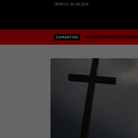
ΠΈΜΠΤΗ, 06.08.2026
ΑΡΧΙΕΠΙΣΚΟΠΟΣ ΙΕΡΩΝΥ
ΣΗΜΑΝΤΙΚΑ