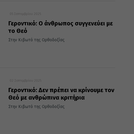
05 Σεπτεμβρίου 2025
Γεροντικό: Ο άνθρωπος συγγενεύει με
το Θεό
Στην Κιβωτό της Ορθοδοξίας
02 Σεπτεμβρίου 2025
Γεροντικό: Δεν πρέπει να κρίνουμε τον
Θεό με ανθρώπινα κριτήρια
Στην Κιβωτό της Ορθοδοξίας