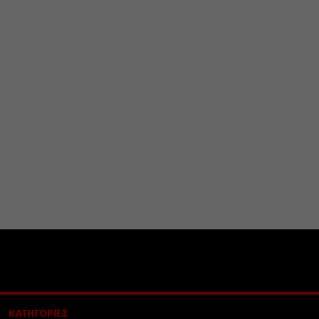
ΚΑΤΗΓΟΡΙΕΣ