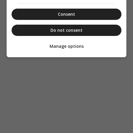
Consent
Do not consent
Manage options