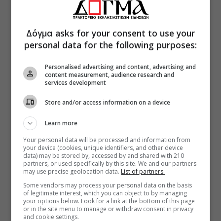
Δόγμα asks for your consent to use your
personal data for the following purposes:
Personalised advertising and content, advertising and
content measurement, audience research and
services development
Store and/or access information on a device
Learn more
Your personal data will be processed and information from
your device (cookies, unique identifiers, and other device
data) may be stored by, accessed by and shared with 210
partners, or used specifically by this site. We and our partners
may use precise geolocation data.
List of partners.
Some vendors may process your personal data on the basis
of legitimate interest, which you can object to by managing
your options below. Look for a link at the bottom of this page
or in the site menu to manage or withdraw consent in privacy
and cookie settings.