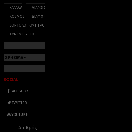
ΕΛΛΑΔΑ
ΔΙΑΛΟΓΟΣ
ΚΟΣΜΟΣ
ΔΙΑΦΟΡΑ
ΕΟΡΤΟΛΟΓΙΟ
ΜΗΤΡΟΠΟΛΕΙΣ
ΣΥΝΕΝΤΕΥΞΕΙΣ
ΧΡΗΣΙΜΑ
SOCIAL
FACEBOOK
TWITTER
YOUTUBE
Αριθμός