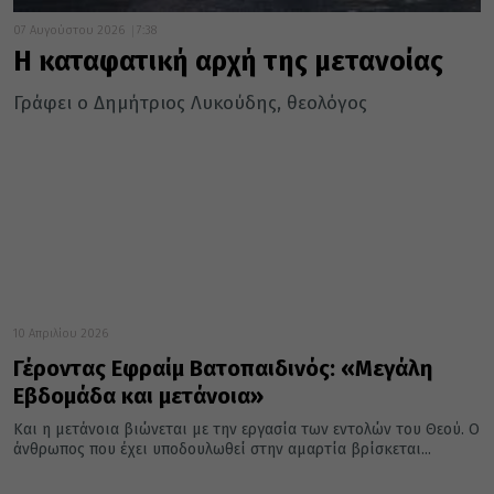
07 Αυγούστου 2026
7:38
Η καταφατική αρχή της μετανοίας
Γράφει ο Δημήτριος Λυκούδης, θεολόγος
10 Απριλίου 2026
Γέροντας Εφραίμ Βατοπαιδινός: «Μεγάλη
Εβδομάδα και μετάνοια»
Και η μετάνοια βιώνεται με την εργασία των εντολών του Θεού. Ο
άνθρωπος που έχει υποδουλωθεί στην αμαρτία βρίσκεται...