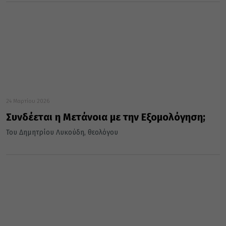
24 Μαρτίου 2026
Συνδέεται η Μετάνοια με την Εξομολόγηση;
Του Δημητρίου Λυκούδη, θεολόγου