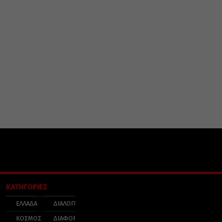
ΚΑΤΗΓΟΡΙΕΣ
ΕΛΛΑΔΑ
ΔΙΑΛΟΓΟΣ
ΚΟΣΜΟΣ
ΔΙΑΦΟΡΑ