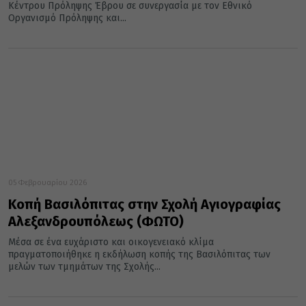
Κέντρου Πρόληψης Έβρου σε συνεργασία με τον Εθνικό
Οργανισμό Πρόληψης και...
05 Φεβρουαρίου 2026
Κοπή Βασιλόπιτας στην Σχολή Αγιογραφίας
Αλεξανδρουπόλεως (ΦΩΤΟ)
Μέσα σε ένα ευχάριστο και οικογενειακό κλίμα
πραγματοποιήθηκε η εκδήλωση κοπής της Βασιλόπιτας των
μελών των τμημάτων της Σχολής...