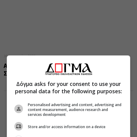
30 Ιανουαρίου 2026
Αφιέρωμα στην Υπαπαντή του Κυρίου στο Ρ/
Σ ΕΛΠΙΔΑ της Αλεξανδρουπόλεως
Δόγμα asks for your consent to use your
personal data for the following purposes:
Personalised advertising and content, advertising and
content measurement, audience research and
services development
Store and/or access information on a device