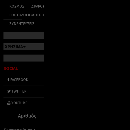
ΚΟΣΜΟΣ
ΔΙΑΦΟΡΑ
ΕΟΡΤΟΛΟΓΙΟ
ΜΗΤΡΟΠΟΛΕΙΣ
ΣΥΝΕΝΤΕΥΞΕΙΣ
ΧΡΗΣΙΜΑ
SOCIAL
FACEBOOK
TWITTER
YOUTUBE
Αριθμός