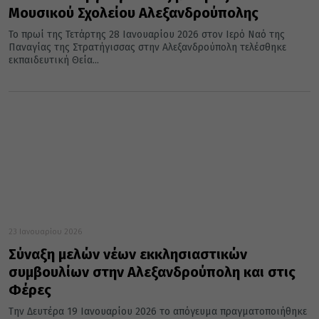
Μουσικού Σχολείου Αλεξανδρούπολης
Το πρωί της Τετάρτης 28 Ιανουαρίου 2026 στον Ιερό Ναό της
Παναγίας της Στρατήγισσας στην Αλεξανδρούπολη τελέσθηκε
εκπαιδευτική Θεία...
23 Ιανουαρίου 2026
Σύναξη μελών νέων εκκλησιαστικών
συμβουλίων στην Αλεξανδρούπολη και στις
Φέρες
Την Δευτέρα 19 Ιανουαρίου 2026 το απόγευμα πραγματοποιήθηκε