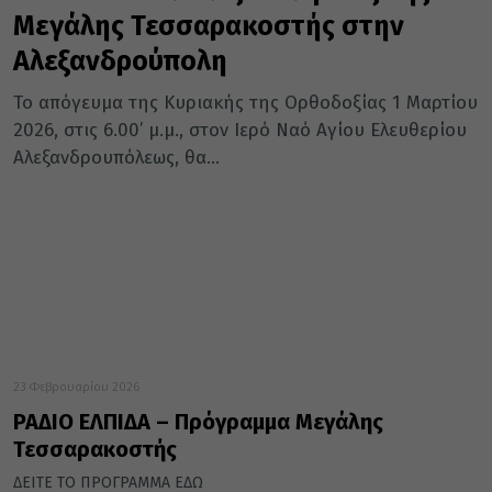
Μεγάλης Τεσσαρακοστής στην
Αλεξανδρούπολη
Το απόγευμα της Κυριακής της Ορθοδοξίας 1 Μαρτίου
2026, στις 6.00’ μ.μ., στον Ιερό Ναό Αγίου Ελευθερίου
Αλεξανδρουπόλεως, θα...
23 Φεβρουαρίου 2026
ΡΑΔΙΟ ΕΛΠΙΔΑ – Πρόγραμμα Μεγάλης
Τεσσαρακοστής
ΔΕΙΤΕ ΤΟ ΠΡΟΓΡΑΜΜΑ ΕΔΩ