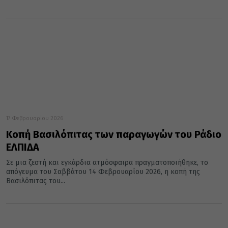
17 Φεβρουαρίου 2026
Κοπή Βασιλόπιτας των παραγωγών του Ράδιο
ΕΛΠΙΔΑ
Σε μια ζεστή και εγκάρδια ατμόσφαιρα πραγματοποιήθηκε, το
απόγευμα του Σαββάτου 14 Φεβρουαρίου 2026, η κοπή της
Βασιλόπιτας του...