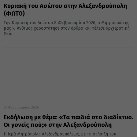
Κυριακή του Ασώτου στην Αλεξανδρούπολη
(ΦΩΤΟ)
Την Κυριακή του Ασώτου 8 Φεβρουαρίου 2026, ο Μητροπολίτης
μας κ. Άνθιμος χοροστάτησε στον όρθρο και τέλεσε αρχιερατική
Θεία...
07 Φεβρουαρίου 2026
Εκδήλωση με θέμα: «Τα παιδιά στο διαδίκτυο.
Οι γονείς πού;» στην Αλεξανδρούπολη
Η Ιερά Μητρόπολις Αλεξανδρουπόλεως, με τη στήριξη του