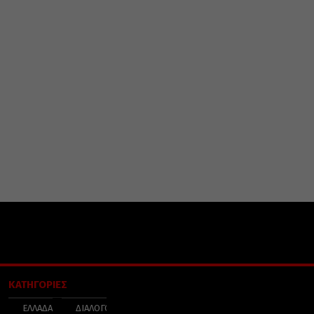
ΚΑΤΗΓΟΡΙΕΣ
ΕΛΛΑΔΑ
ΔΙΑΛΟΓΟΣ