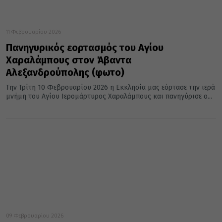
11 Φεβρουαρίου 2026
Πανηγυρικός εορτασμός του Αγίου
Χαραλάμπους στον Άβαντα
Αλεξανδρούπολης (φωτο)
Την Τρίτη 10 Φεβρουαρίου 2026 η Εκκλησία μας εόρτασε την ιερά
μνήμη του Αγίου Ιερομάρτυρος Χαραλάμπους και πανηγύρισε ο...
09 Φεβρουαρίου 2026