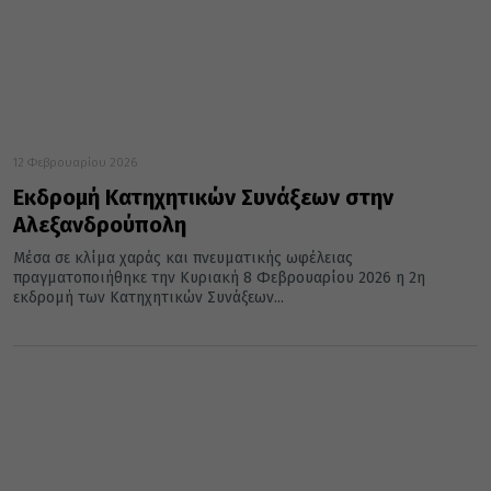
12 Φεβρουαρίου 2026
Εκδρομή Κατηχητικών Συνάξεων στην
Αλεξανδρούπολη
Μέσα σε κλίμα χαράς και πνευματικής ωφέλειας
πραγματοποιήθηκε την Κυριακή 8 Φεβρουαρίου 2026 η 2η
εκδρομή των Κατηχητικών Συνάξεων...