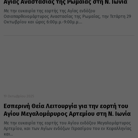
Αγίας Αναστασίας της Ρωμαίας στη Ν. Ιωνία
Με την ευκαιρία της εορτής της Αγίας ενδόξου
Οσιοπαρθενομάρτυρος Αναστασίας της Ρωμαίας, την Τετάρτη 29
Οκτωβρίου και ώρες 6:00μ.μ.-9:00μ.μ....
19 Οκτωβρίου 2025
Εσπερινή Θεία Λειτουργία για την εορτή του
Αγίου Μεγαλομάρυρος Αρτεμίου στη Ν. Ιωνία
Με την ευκαιρία της εορτής του Αγίου ενδόξου Μεγαλομάρτυρος
Αρτεμίου, και των Αγίων ενδόξων Γερασίμου του εν Κεφαλληνίας
και...