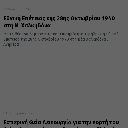
29 Οκτωβρίου 2025
Εθνική Επέτειος της 28ης Οκτωβρίου 1940
στη Ν. Χαλκηδόνα
Με τη δέουσα λαμπρότητα και επισημότητα τιμήθηκε η Εθνική
Επέτειος της 28ης Οκτωβρίου 1940 στη Νέα Χαλκηδόνα .
Ανήμερα...
28 Οκτωβρίου 2025
Εσπερινή Θεία Λειτουργία για την εορτή του