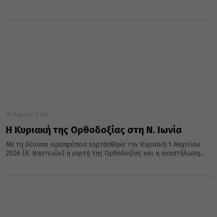
01 Μαρτίου 2026
Η Κυριακή της Ορθοδοξίας στη Ν. Ιωνία
Με τη δέουσα ιεροπρέπεια εορτάσθηκε την Κυριακή 1 Μαρτίου
2026 (Α’ Νηστειών) η εορτή της Ορθοδοξίας και η αναστήλωση...