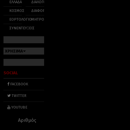
ΕΛΛΑΔΑ
ΔΙΑΛΟΓΟΣ
ΚΟΣΜΟΣ
ΔΙΑΦΟΡΑ
ΕΟΡΤΟΛΟΓΙΟ
ΜΗΤΡΟΠΟΛΕΙΣ
ΣΥΝΕΝΤΕΥΞΕΙΣ
ΧΡΗΣΙΜΑ
SOCIAL
FACEBOOK
TWITTER
YOUTUBE
Αριθμός