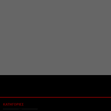
ΚΑΤΗΓΟΡΙΕΣ