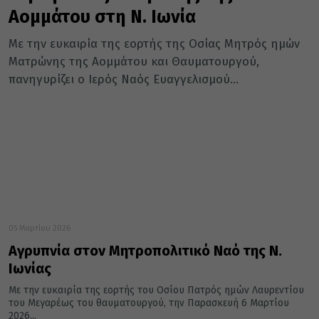
Αομμάτου στη Ν. Ιωνία
Με την ευκαιρία της εορτής της Οσίας Μητρός ημών
Ματρώνης της Αομμάτου και Θαυματουργού,
πανηγυρίζει ο Ιερός Ναός Ευαγγελισμού...
05 Μαρτίου 2026
Αγρυπνία στον Μητροπολιτικό Ναό της Ν.
Ιωνίας
Με την ευκαιρία της εορτής του Οσίου Πατρός ημών Λαυρεντίου
του Μεγαρέως του θαυματουργού, την Παρασκευή 6 Μαρτίου
2026...