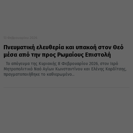
13 Φεβρουαρίου 2026
Πνευματική ελευθερία και υπακοή στον Θεό
μέσα από την προς Ρωμαίους Επιστολή
Το απόγευμα της Κυριακής 8 Φεβρουαρίου 2026, στον Ιερό
Μητροπολιτικό Ναό Αγίων Κωνσταντίνου και Ελένης Καρδίτσης,
πραγματοποιήθηκε το καθιερωμένο...