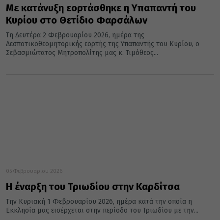
Με κατάνυξη εορτάσθηκε η Υπαπαντή του
Κυρίου στο Θετίδιο Φαρσάλων
Τη Δευτέρα 2 Φεβρουαρίου 2026, ημέρα της
Δεσποτικοθεομητορικής εορτής της Υπαπαντής του Κυρίου, ο
Σεβασμιώτατος Μητροπολίτης μας κ. Τιμόθεος...
05 Φεβρουαρίου 2026
Η έναρξη του Τριωδίου στην Καρδίτσα
Την Κυριακή 1 Φεβρουαρίου 2026, ημέρα κατά την οποία η
Εκκλησία μας εισέρχεται στην περίοδο του Τριωδίου με την...