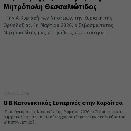
Μητρόπολη Θεσσαλιώτιδος
Την Α΄ Κυριακή των Νηστειών, την Κυριακή της
Ορθοδοξίας, 1η Μαρτίου 2026, ο Σεβασμιώτατος
Μητροπολίτης μας κ. Τιμόθεος χοροστάτησε...
04 Μαρτίου 2026
Ο Β΄ Κατανυκτικός Εσπερινός στην Καρδίτσα
Το απόγευμα της Κυριακής 1ης Μαρτίου 2026, ο Σεβασμιώτατος
Μητροπολίτης μας κ. Τιμόθεος χοροστάτησε στην ακολουθία του
Β΄ Κατανυκτικού...