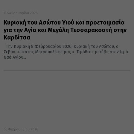
13 Φεβρουαρίου 2026
Κυριακή του Ασώτου Υιού και προετοιμασία
για την Αγία και Μεγάλη Τεσσαρακοστή στην
Καρδίτσα
Την Κυριακή 8 Φεβρουαρίου 2026, Κυριακή του Ασώτου, ο
Σεβασμιώτατος Μητροπολίτης μας κ. Τιμόθεος μετέβη στον Ιερό
Ναό Αγίου...
05 Φεβρουαρίου 2026