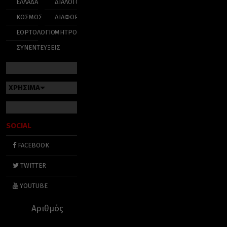
ΕΛΛΑΔΑ
ΔΙΑΛΟΓΟΣ
ΚΟΣΜΟΣ
ΔΙΑΦΟΡΑ
ΕΟΡΤΟΛΟΓΙΟ
ΜΗΤΡΟΠΟΛΕΙΣ
ΣΥΝΕΝΤΕΥΞΕΙΣ
ΧΡΗΣΙΜΑ
SOCIAL
FACEBOOK
TWITTER
YOUTUBE
Αριθμός