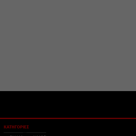
ΚΑΤΗΓΟΡΙΕΣ