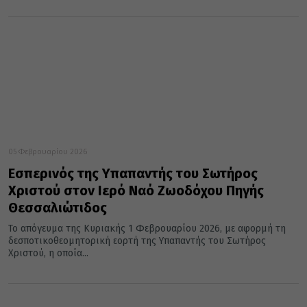
05 Φεβρουαρίου 2026
Εσπερινός της Υπαπαντής του Σωτήρος
Χριστού στον Ιερό Ναό Ζωοδόχου Πηγής
Θεσσαλιώτιδος
Το απόγευμα της Κυριακής 1 Φεβρουαρίου 2026, με αφορμή τη
δεσποτικοθεομητορική εορτή της Υπαπαντής του Σωτήρος
Χριστού, η οποία...