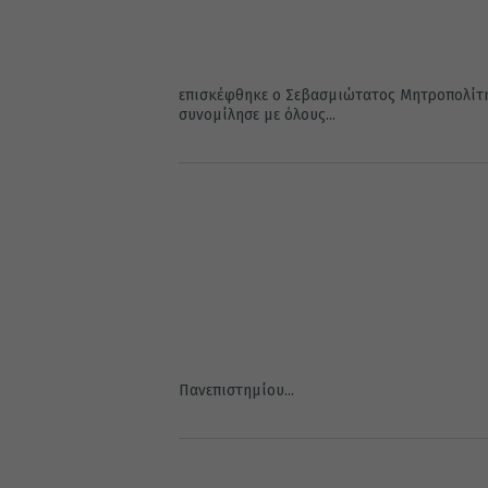
επισκέφθηκε ο Σεβασμιώτατος Μητροπολίτης
συνομίλησε με όλους...
Πανεπιστημίου...