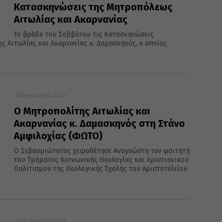
Κατασκηνώσεις της Μητροπόλεως
Αιτωλίας και Ακαρνανίας
Το βράδυ του Σαββάτου τις Κατασκηνώσεις
 Αιτωλίας και Ακαρνανίας κ. Δαμασκηνός, ο οποίος
28 Αυγούστου 2023
Ο Μητροπολίτης Αιτωλίας και
Ακαρνανίας κ. Δαμασκηνός στη Στάνο
Αμφιλοχίας (ΦΩΤΟ)
Ο Σεβασμιώτατος χειροθέτησε Αναγνώστη τον φοιτητή
του Τμήματος Κοινωνικής Θεολογίας και Χριστιανικού
Πολιτισμού της Θεολογικής Σχολής του Αριστοτελείου
25 Αυγούστου 2023