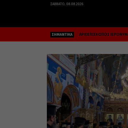
ΣΆΒΒΑΤΟ, 08.08.2026
ΑΡΧΙΕΠΙΣΚΟΠΟΣ ΙΕΡΩΝΥ
ΣΗΜΑΝΤΙΚΑ