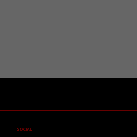
SOCIAL