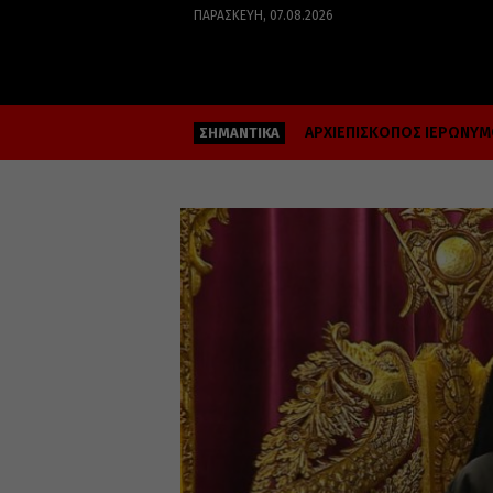
ΠΑΡΑΣΚΕΥΉ, 07.08.2026
ΑΡΧΙΕΠΙΣΚΟΠΟΣ ΙΕΡΩΝΥ
ΣΗΜΑΝΤΙΚΑ