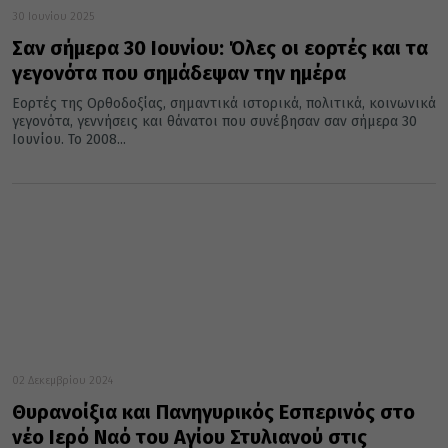
30 Ιουνίου 2025
Σαν σήμερα 30 Ιουνίου: Όλες οι εορτές και τα
γεγονότα που σημάδεψαν την ημέρα
Εορτές της Ορθοδοξίας, σημαντικά ιστορικά, πολιτικά, κοινωνικά
γεγονότα, γεννήσεις και θάνατοι που συνέβησαν σαν σήμερα 30
Ιουνίου. Το 2008...
02 Δεκεμβρίου 2024
Θυρανοίξια και Πανηγυρικός Εσπερινός στο
νέο Ιερό Ναό του Αγίου Στυλιανού στις