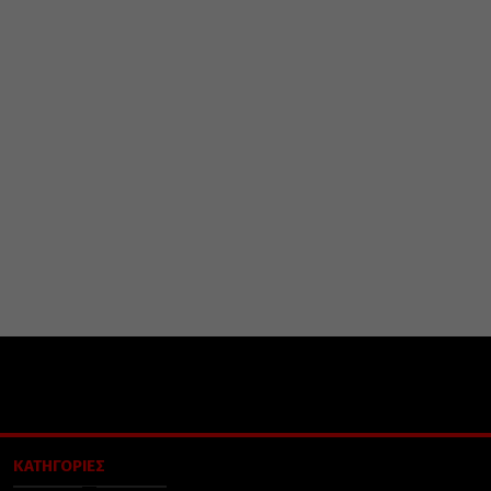
ΚΑΤΗΓΟΡΙΕΣ