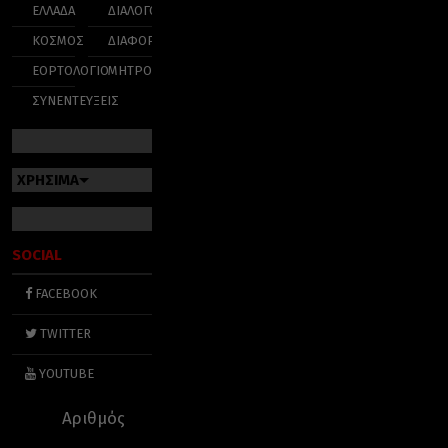
ΕΛΛΑΔΑ
ΔΙΑΛΟΓΟΣ
ΚΟΣΜΟΣ
ΔΙΑΦΟΡΑ
ΕΟΡΤΟΛΟΓΙΟ
ΜΗΤΡΟΠΟΛΕΙΣ
ΣΥΝΕΝΤΕΥΞΕΙΣ
ΧΡΗΣΙΜΑ
SOCIAL
FACEBOOK
TWITTER
YOUTUBE
Αριθμός