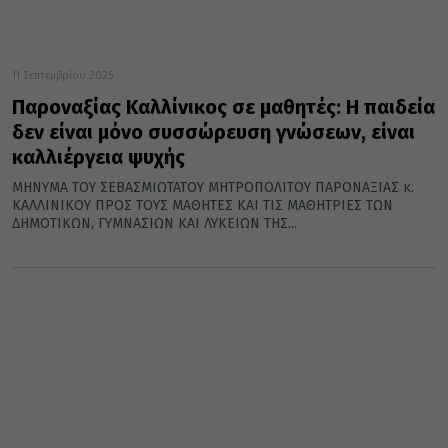
11 Σεπτεμβρίου 2025
Παροναξίας Καλλίνικος σε μαθητές: Η παιδεία
δεν είναι μόνο συσσώρευση γνώσεων, είναι
καλλιέργεια ψυχής
ΜΗΝΥΜΑ ΤΟΥ ΣΕΒΑΣΜΙΩΤΑΤΟΥ ΜΗΤΡΟΠΟΛΙΤΟΥ ΠΑΡΟΝΑΞΙΑΣ κ.
ΚΑΛΛΙΝΙΚΟΥ ΠΡΟΣ ΤΟΥΣ ΜΑΘΗΤΕΣ ΚΑΙ ΤΙΣ ΜΑΘΗΤΡΙΕΣ ΤΩΝ
ΔΗΜΟΤΙΚΩΝ, ΓΥΜΝΑΣΙΩΝ ΚΑΙ ΛΥΚΕΙΩΝ ΤΗΣ...