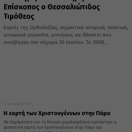
Επίσκοπος ο Θεσσαλιώτιδος
Τιμόθεος
Εορτές της Ορθοδοξίας, σημαντικά ιστορικά, πολιτικά,
κοινωνικά γεγονότα, γεννήσεις και θάνατοι που
συνέβησαν σαν σήμερα 30 Ιουνίου. Το 2008...
27 Δεκεμβρίου 2025
Η εορτή των Χριστουγέννων στην Πάρο
Με λαμπρότητα και τη δέουσα μεγαλοπρέπεια εορτάστηκε η
Δεσποτική εορτή των Χριστουγέννων στην Πάρο και